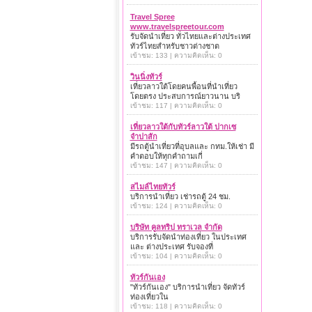
Travel Spree
www.travelspreetour.com
รับจัดนำเที่ยว ทั่วไทยและต่างประเทศ
ทัวร์ไทยสำหรับชาวต่างชาต
เข้าชม: 133 | ความคิดเห็น: 0
วินนิ่งทัวร์
เที่ยวลาวใต้โดยคนพื้อนที่นำเที่ยว
โดยตรง ประสบการณ์ยาวนาน บริ
เข้าชม: 117 | ความคิดเห็น: 0
เที่ยวลาวใต้กับทัวร์ลาวใต้ ปากเซ
จำปาสัก
มีรถตู้นำเที่ยวที่อุบลและ กทม.ให้เช่า มี
คำตอบให้ทุกคำถามเกี่
เข้าชม: 147 | ความคิดเห็น: 0
สไมล์ไทยทัวร์
บริการนำเที่ยว เช่ารถตู้ 24 ชม.
เข้าชม: 124 | ความคิดเห็น: 0
บริษัท คูลทริป ทราเวล จำกัด
บริการรับจัดนำท่องเที่ยว ในประเทศ
และ ต่างประเทศ รับจองที่
เข้าชม: 104 | ความคิดเห็น: 0
ทัวร์กันเอง
"ทัวร์กันเอง" บริการนำเที่ยว จัดทัวร์
ท่องเที่ยวใน
เข้าชม: 118 | ความคิดเห็น: 0