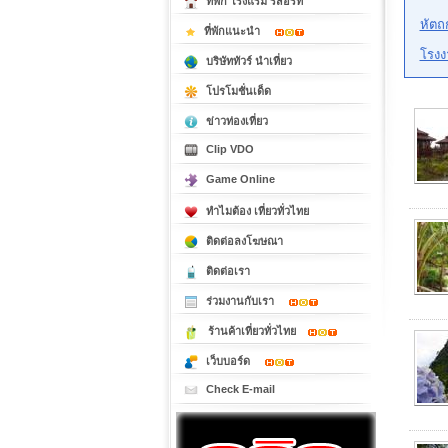
ที่พัก โรงแรม รีสอร์ท
หัตถ
ที่พักแนะนำ
โรงง
บริษัททัวร์ นำเที่ยว
โปรโมชั่นเด็ด
ข่าวท่องเที่ยว
Clip VDO
Game Online
ทำไมต้อง เที่ยวทั่วไทย
ติดต่อลงโฆษณา
ติดต่อเรา
ร่วมงานกับเรา
ร้านค้าเที่ยวทั่วไทย
เว็บบอร์ด
Check E-mail