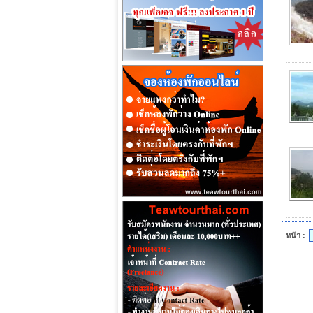
หน้า :