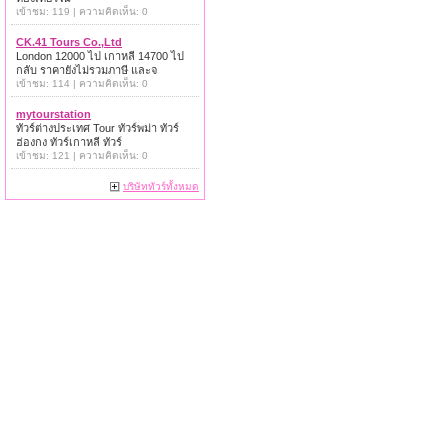
เข้าชม: 119 | ความคิดเห็น: 0
CK.41 Tours Co.,Ltd
London 12000 ไป เกาหลี 14700 ไป
กลับ ราคายังไม่รวมภาษี และจ
เข้าชม: 114 | ความคิดเห็น: 0
mytourstation
ทัวร์ต่างประเทศ Tour ทัวร์พม่า ทัวร์
ฮ่องกง ทัวร์เกาหลี ทัวร์
เข้าชม: 121 | ความคิดเห็น: 0
บริษัททัวร์ทั้งหมด