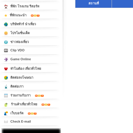
สถานที่
ที่พัก โรงแรม รีสอร์ท
ที่พักแนะนำ
บริษัททัวร์ นำเที่ยว
โปรโมชั่นเด็ด
ข่าวท่องเที่ยว
Clip VDO
Game Online
ทำไมต้อง เที่ยวทั่วไทย
ติดต่อลงโฆษณา
ติดต่อเรา
ร่วมงานกับเรา
ร้านค้าเที่ยวทั่วไทย
เว็บบอร์ด
Check E-mail