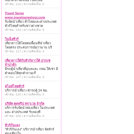
เที่ยวทั่วภาคเหนือ เชียงใหม่
เข้าชม: 114 | ความคิดเห็น: 0
Travel Spree
www.travelspreetour.com
รับจัดนำเที่ยว ทั่วไทยและต่างประเทศ
ทัวร์ไทยสำหรับชาวต่างชาต
เข้าชม: 133 | ความคิดเห็น: 0
วินนิ่งทัวร์
เที่ยวลาวใต้โดยคนพื้อนที่นำเที่ยว
โดยตรง ประสบการณ์ยาวนาน บริ
เข้าชม: 117 | ความคิดเห็น: 0
เที่ยวลาวใต้กับทัวร์ลาวใต้ ปากเซ
จำปาสัก
มีรถตู้นำเที่ยวที่อุบลและ กทม.ให้เช่า มี
คำตอบให้ทุกคำถามเกี่
เข้าชม: 147 | ความคิดเห็น: 0
สไมล์ไทยทัวร์
บริการนำเที่ยว เช่ารถตู้ 24 ชม.
เข้าชม: 124 | ความคิดเห็น: 0
บริษัท คูลทริป ทราเวล จำกัด
บริการรับจัดนำท่องเที่ยว ในประเทศ
และ ต่างประเทศ รับจองที่
เข้าชม: 104 | ความคิดเห็น: 0
ทัวร์กันเอง
"ทัวร์กันเอง" บริการนำเที่ยว จัดทัวร์
ท่องเที่ยวใน