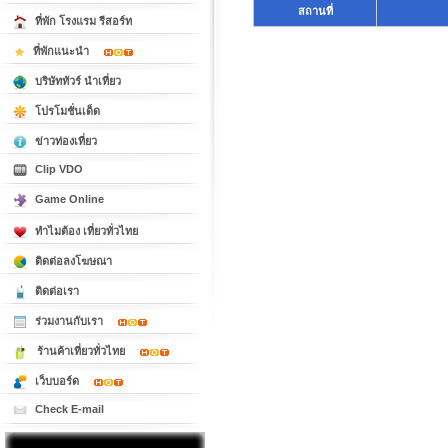
สถานที่
ที่พัก โรงแรม รีสอร์ท
ที่พักแนะนำ
บริษัททัวร์ นำเที่ยว
โปรโมชั่นเด็ด
ข่าวท่องเที่ยว
Clip VDO
Game Online
ทำไมต้อง เที่ยวทั่วไทย
ติดต่อลงโฆษณา
ติดต่อเรา
ร่วมงานกับเรา
ร้านค้าเที่ยวทั่วไทย
เว็บบอร์ด
Check E-mail