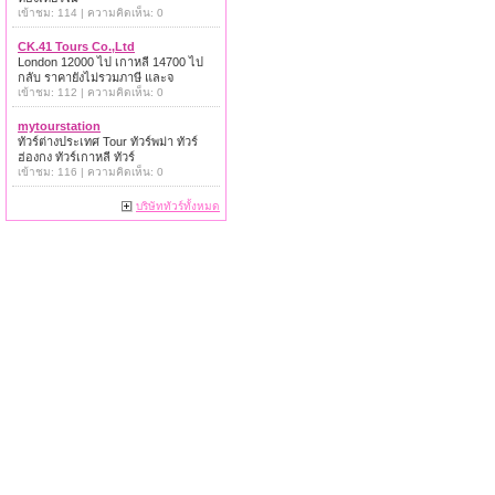
เข้าชม: 114 | ความคิดเห็น: 0
CK.41 Tours Co.,Ltd
London 12000 ไป เกาหลี 14700 ไป
กลับ ราคายังไม่รวมภาษี และจ
เข้าชม: 112 | ความคิดเห็น: 0
mytourstation
ทัวร์ต่างประเทศ Tour ทัวร์พม่า ทัวร์
ฮ่องกง ทัวร์เกาหลี ทัวร์
เข้าชม: 116 | ความคิดเห็น: 0
บริษัททัวร์ทั้งหมด