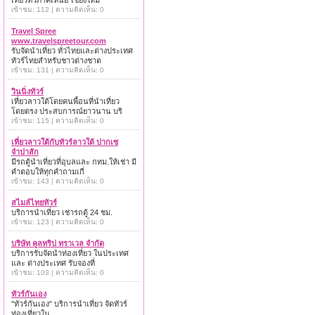
เที่ยวทั่วภาคเหนือ เชียงใหม่
เข้าชม: 112 | ความคิดเห็น: 0
Travel Spree
www.travelspreetour.com
รับจัดนำเที่ยว ทั่วไทยและต่างประเทศ
ทัวร์ไทยสำหรับชาวต่างชาต
เข้าชม: 131 | ความคิดเห็น: 0
วินนิ่งทัวร์
เที่ยวลาวใต้โดยคนพื้อนที่นำเที่ยว
โดยตรง ประสบการณ์ยาวนาน บริ
เข้าชม: 115 | ความคิดเห็น: 0
เที่ยวลาวใต้กับทัวร์ลาวใต้ ปากเซ
จำปาสัก
มีรถตู้นำเที่ยวที่อุบลและ กทม.ให้เช่า มี
คำตอบให้ทุกคำถามเกี่
เข้าชม: 143 | ความคิดเห็น: 0
สไมล์ไทยทัวร์
บริการนำเที่ยว เช่ารถตู้ 24 ชม.
เข้าชม: 123 | ความคิดเห็น: 0
บริษัท คูลทริป ทราเวล จำกัด
บริการรับจัดนำท่องเที่ยว ในประเทศ
และ ต่างประเทศ รับจองที่
เข้าชม: 103 | ความคิดเห็น: 0
ทัวร์กันเอง
"ทัวร์กันเอง" บริการนำเที่ยว จัดทัวร์
ท่องเที่ยวใน