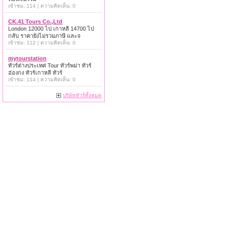
เข้าชม: 114 | ความคิดเห็น: 0
CK.41 Tours Co.,Ltd
London 12000 ไป เกาหลี 14700 ไป
กลับ ราคายังไม่รวมภาษี และจ
เข้าชม: 112 | ความคิดเห็น: 0
mytourstation
ทัวร์ต่างประเทศ Tour ทัวร์พม่า ทัวร์
ฮ่องกง ทัวร์เกาหลี ทัวร์
เข้าชม: 114 | ความคิดเห็น: 0
บริษัททัวร์ทั้งหมด