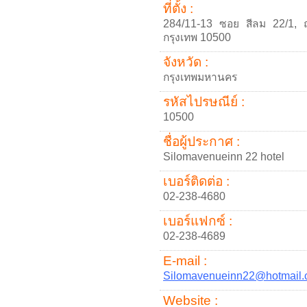
ที่ตั้ง :
284/11-13 ซอย สีลม 22/1, ถน
กรุงเทพ 10500
จังหวัด :
กรุงเทพมหานคร
รหัสไปรษณีย์ :
10500
ชื่อผู้ประกาศ :
Silomavenueinn 22 hotel
เบอร์ติดต่อ :
02-238-4680
เบอร์แฟกซ์ :
02-238-4689
E-mail :
Silomavenueinn22@hotmail
Website :