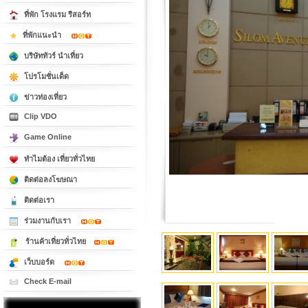
ที่พัก โรงแรม รีสอร์ท
ที่พักแนะนำ
บริษัททัวร์ นำเที่ยว
โปรโมชั่นเด็ด
ข่าวท่องเที่ยว
Clip VDO
Game Online
ทำไมต้อง เที่ยวทั่วไทย
ติดต่อลงโฆษณา
ติดต่อเรา
ร่วมงานกับเรา
ร้านค้าเที่ยวทั่วไทย
เว็บบอร์ด
Check E-mail