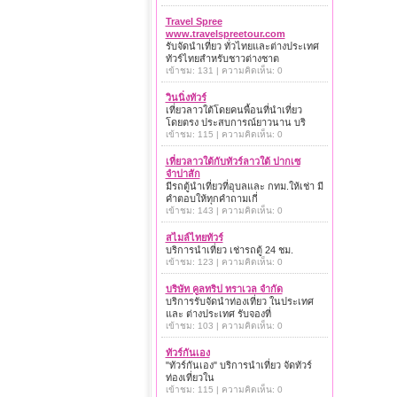
Travel Spree
www.travelspreetour.com
รับจัดนำเที่ยว ทั่วไทยและต่างประเทศ
ทัวร์ไทยสำหรับชาวต่างชาต
เข้าชม: 131 | ความคิดเห็น: 0
วินนิ่งทัวร์
เที่ยวลาวใต้โดยคนพื้อนที่นำเที่ยว
โดยตรง ประสบการณ์ยาวนาน บริ
เข้าชม: 115 | ความคิดเห็น: 0
เที่ยวลาวใต้กับทัวร์ลาวใต้ ปากเซ
จำปาสัก
มีรถตู้นำเที่ยวที่อุบลและ กทม.ให้เช่า มี
คำตอบให้ทุกคำถามเกี่
เข้าชม: 143 | ความคิดเห็น: 0
สไมล์ไทยทัวร์
บริการนำเที่ยว เช่ารถตู้ 24 ชม.
เข้าชม: 123 | ความคิดเห็น: 0
บริษัท คูลทริป ทราเวล จำกัด
บริการรับจัดนำท่องเที่ยว ในประเทศ
และ ต่างประเทศ รับจองที่
เข้าชม: 103 | ความคิดเห็น: 0
ทัวร์กันเอง
"ทัวร์กันเอง" บริการนำเที่ยว จัดทัวร์
ท่องเที่ยวใน
เข้าชม: 115 | ความคิดเห็น: 0