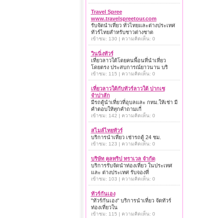
Travel Spree
www.travelspreetour.com
รับจัดนำเที่ยว ทั่วไทยและต่างประเทศ
ทัวร์ไทยสำหรับชาวต่างชาต
เข้าชม: 130 | ความคิดเห็น: 0
วินนิ่งทัวร์
เที่ยวลาวใต้โดยคนพื้อนที่นำเที่ยว
โดยตรง ประสบการณ์ยาวนาน บริ
เข้าชม: 115 | ความคิดเห็น: 0
เที่ยวลาวใต้กับทัวร์ลาวใต้ ปากเซ
จำปาสัก
มีรถตู้นำเที่ยวที่อุบลและ กทม.ให้เช่า มี
คำตอบให้ทุกคำถามเกี่
เข้าชม: 142 | ความคิดเห็น: 0
สไมล์ไทยทัวร์
บริการนำเที่ยว เช่ารถตู้ 24 ชม.
เข้าชม: 123 | ความคิดเห็น: 0
บริษัท คูลทริป ทราเวล จำกัด
บริการรับจัดนำท่องเที่ยว ในประเทศ
และ ต่างประเทศ รับจองที่
เข้าชม: 103 | ความคิดเห็น: 0
ทัวร์กันเอง
"ทัวร์กันเอง" บริการนำเที่ยว จัดทัวร์
ท่องเที่ยวใน
เข้าชม: 115 | ความคิดเห็น: 0