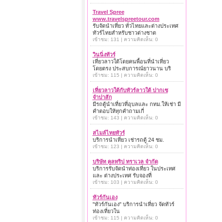
Travel Spree
www.travelspreetour.com
รับจัดนำเที่ยว ทั่วไทยและต่างประเทศ
ทัวร์ไทยสำหรับชาวต่างชาต
เข้าชม: 131 | ความคิดเห็น: 0
วินนิ่งทัวร์
เที่ยวลาวใต้โดยคนพื้อนที่นำเที่ยว
โดยตรง ประสบการณ์ยาวนาน บริ
เข้าชม: 115 | ความคิดเห็น: 0
เที่ยวลาวใต้กับทัวร์ลาวใต้ ปากเซ
จำปาสัก
มีรถตู้นำเที่ยวที่อุบลและ กทม.ให้เช่า มี
คำตอบให้ทุกคำถามเกี่
เข้าชม: 143 | ความคิดเห็น: 0
สไมล์ไทยทัวร์
บริการนำเที่ยว เช่ารถตู้ 24 ชม.
เข้าชม: 123 | ความคิดเห็น: 0
บริษัท คูลทริป ทราเวล จำกัด
บริการรับจัดนำท่องเที่ยว ในประเทศ
และ ต่างประเทศ รับจองที่
เข้าชม: 103 | ความคิดเห็น: 0
ทัวร์กันเอง
"ทัวร์กันเอง" บริการนำเที่ยว จัดทัวร์
ท่องเที่ยวใน
เข้าชม: 115 | ความคิดเห็น: 0