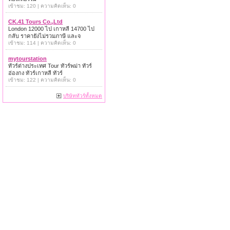
เข้าชม: 120 | ความคิดเห็น: 0
CK.41 Tours Co.,Ltd
London 12000 ไป เกาหลี 14700 ไป
กลับ ราคายังไม่รวมภาษี และจ
เข้าชม: 114 | ความคิดเห็น: 0
mytourstation
ทัวร์ต่างประเทศ Tour ทัวร์พม่า ทัวร์
ฮ่องกง ทัวร์เกาหลี ทัวร์
เข้าชม: 122 | ความคิดเห็น: 0
บริษัททัวร์ทั้งหมด