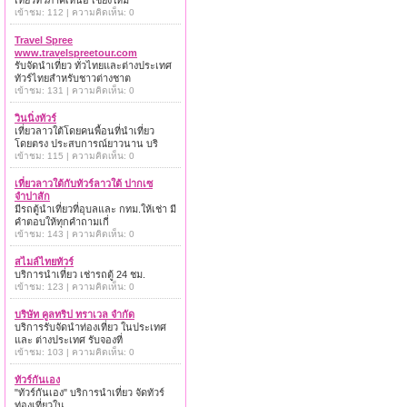
เที่ยวทั่วภาคเหนือ เชียงใหม่
เข้าชม: 112 | ความคิดเห็น: 0
Travel Spree
www.travelspreetour.com
รับจัดนำเที่ยว ทั่วไทยและต่างประเทศ
ทัวร์ไทยสำหรับชาวต่างชาต
เข้าชม: 131 | ความคิดเห็น: 0
วินนิ่งทัวร์
เที่ยวลาวใต้โดยคนพื้อนที่นำเที่ยว
โดยตรง ประสบการณ์ยาวนาน บริ
เข้าชม: 115 | ความคิดเห็น: 0
เที่ยวลาวใต้กับทัวร์ลาวใต้ ปากเซ
จำปาสัก
มีรถตู้นำเที่ยวที่อุบลและ กทม.ให้เช่า มี
คำตอบให้ทุกคำถามเกี่
เข้าชม: 143 | ความคิดเห็น: 0
สไมล์ไทยทัวร์
บริการนำเที่ยว เช่ารถตู้ 24 ชม.
เข้าชม: 123 | ความคิดเห็น: 0
บริษัท คูลทริป ทราเวล จำกัด
บริการรับจัดนำท่องเที่ยว ในประเทศ
และ ต่างประเทศ รับจองที่
เข้าชม: 103 | ความคิดเห็น: 0
ทัวร์กันเอง
"ทัวร์กันเอง" บริการนำเที่ยว จัดทัวร์
ท่องเที่ยวใน