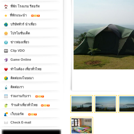
ที่พัก โรงแรม รีสอร์ท
ที่พักแนะนำ
บริษัททัวร์ นำเที่ยว
โปรโมชั่นเด็ด
ข่าวท่องเที่ยว
Clip VDO
Game Online
ทำไมต้อง เที่ยวทั่วไทย
ติดต่อลงโฆษณา
ติดต่อเรา
ร่วมงานกับเรา
ร้านค้าเที่ยวทั่วไทย
เว็บบอร์ด
Check E-mail