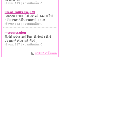
เข้าชม: 115 | ความคิดเห็น: 0
CK.41 Tours Co.,Ltd
London 12000 ไป เกาหลี 14700 ไป
กลับ ราคายังไม่รวมภาษี และจ
เข้าชม: 113 | ความคิดเห็น: 0
mytourstation
ทัวร์ต่างประเทศ Tour ทัวร์พม่า ทัวร์
ฮ่องกง ทัวร์เกาหลี ทัวร์
เข้าชม: 117 | ความคิดเห็น: 0
บริษัททัวร์ทั้งหมด