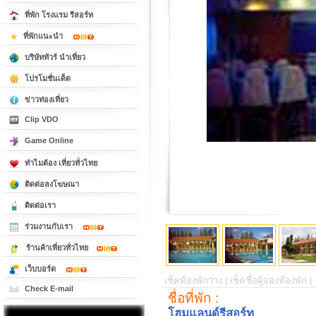
ที่พัก โรงแรม รีสอร์ท
ที่พักแนะนำ
บริษัททัวร์ นำเที่ยว
โปรโมชั่นเด็ด
ข่าวท่องเที่ยว
Clip VDO
Game Online
ทำไมต้อง เที่ยวทั่วไทย
ติดต่อลงโฆษณา
ติดต่อเรา
ร่วมงานกับเรา
ร้านค้าเที่ยวทั่วไทย
เว็บบอร์ด
เช็คห้องพักว่าง |
เช็คชื่อผู้จองห้องพัก |
Check E-mail
ชื่อที่พัก :
โฮมแลนด์รีสอร์ท