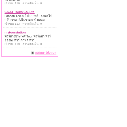
เข้าชม: 116 | ความคิดเห็น: 0
CK.41 Tours Co.,Ltd
London 12000 ไป เกาหลี 14700 ไป
กลับ ราคายังไม่รวมภาษี และจ
เข้าชม: 113 | ความคิดเห็น: 0
mytourstation
ทัวร์ต่างประเทศ Tour ทัวร์พม่า ทัวร์
ฮ่องกง ทัวร์เกาหลี ทัวร์
เข้าชม: 119 | ความคิดเห็น: 0
บริษัททัวร์ทั้งหมด