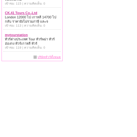
เข้าชม: 115 | ความคิดเห็น: 0
CK.41 Tours Co.,Ltd
London 12000 ไป เกาหลี 14700 ไป
กลับ ราคายังไม่รวมภาษี และจ
เข้าชม: 113 | ความคิดเห็น: 0
mytourstation
ทัวร์ต่างประเทศ Tour ทัวร์พม่า ทัวร์
ฮ่องกง ทัวร์เกาหลี ทัวร์
เข้าชม: 119 | ความคิดเห็น: 0
บริษัททัวร์ทั้งหมด