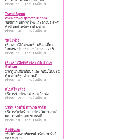
เที่ยวทั่วภาคเหนือ เชียงใหม่
เข้าชม: 113 | ความคิดเห็น: 0
Travel Spree
www.travelspreetour.com
รับจัดนำเที่ยว ทั่วไทยและต่างประเทศ
ทัวร์ไทยสำหรับชาวต่างชาต
เข้าชม: 131 | ความคิดเห็น: 0
วินนิ่งทัวร์
เที่ยวลาวใต้โดยคนพื้อนที่นำเที่ยว
โดยตรง ประสบการณ์ยาวนาน บริ
เข้าชม: 116 | ความคิดเห็น: 0
เที่ยวลาวใต้กับทัวร์ลาวใต้ ปากเซ
จำปาสัก
มีรถตู้นำเที่ยวที่อุบลและ กทม.ให้เช่า มี
คำตอบให้ทุกคำถามเกี่
เข้าชม: 143 | ความคิดเห็น: 0
สไมล์ไทยทัวร์
บริการนำเที่ยว เช่ารถตู้ 24 ชม.
เข้าชม: 124 | ความคิดเห็น: 0
บริษัท คูลทริป ทราเวล จำกัด
บริการรับจัดนำท่องเที่ยว ในประเทศ
และ ต่างประเทศ รับจองที่
เข้าชม: 103 | ความคิดเห็น: 0
ทัวร์กันเอง
"ทัวร์กันเอง" บริการนำเที่ยว จัดทัวร์
ท่องเที่ยวใน