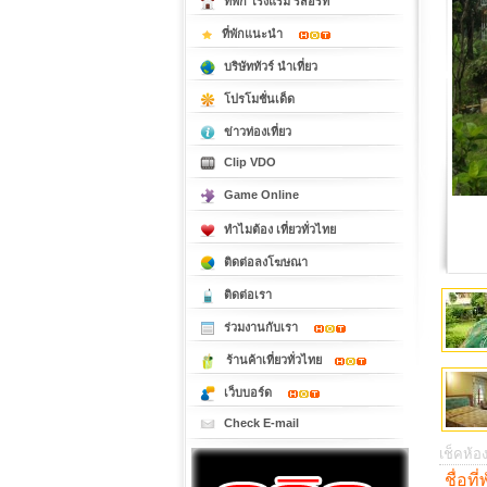
ที่พัก โรงแรม รีสอร์ท
ที่พักแนะนำ
บริษัททัวร์ นำเที่ยว
โปรโมชั่นเด็ด
ข่าวท่องเที่ยว
Clip VDO
Game Online
ทำไมต้อง เที่ยวทั่วไทย
ติดต่อลงโฆษณา
ติดต่อเรา
ร่วมงานกับเรา
ร้านค้าเที่ยวทั่วไทย
เว็บบอร์ด
Check E-mail
เช็คห้อง
ชื่อที่