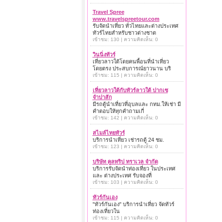
Travel Spree
www.travelspreetour.com
รับจัดนำเที่ยว ทั่วไทยและต่างประเทศ
ทัวร์ไทยสำหรับชาวต่างชาต
เข้าชม: 130 | ความคิดเห็น: 0
วินนิ่งทัวร์
เที่ยวลาวใต้โดยคนพื้อนที่นำเที่ยว
โดยตรง ประสบการณ์ยาวนาน บริ
เข้าชม: 115 | ความคิดเห็น: 0
เที่ยวลาวใต้กับทัวร์ลาวใต้ ปากเซ
จำปาสัก
มีรถตู้นำเที่ยวที่อุบลและ กทม.ให้เช่า มี
คำตอบให้ทุกคำถามเกี่
เข้าชม: 142 | ความคิดเห็น: 0
สไมล์ไทยทัวร์
บริการนำเที่ยว เช่ารถตู้ 24 ชม.
เข้าชม: 123 | ความคิดเห็น: 0
บริษัท คูลทริป ทราเวล จำกัด
บริการรับจัดนำท่องเที่ยว ในประเทศ
และ ต่างประเทศ รับจองที่
เข้าชม: 103 | ความคิดเห็น: 0
ทัวร์กันเอง
"ทัวร์กันเอง" บริการนำเที่ยว จัดทัวร์
ท่องเที่ยวใน
เข้าชม: 115 | ความคิดเห็น: 0