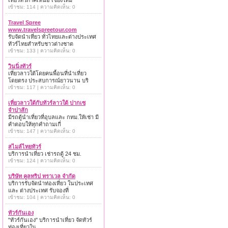
เที่ยวทั่วภาคเหนือ เชียงใหม่
เข้าชม: 114 | ความคิดเห็น: 0
Travel Spree
www.travelspreetour.com
รับจัดนำเที่ยว ทั่วไทยและต่างประเทศ
ทัวร์ไทยสำหรับชาวต่างชาต
เข้าชม: 133 | ความคิดเห็น: 0
วินนิ่งทัวร์
เที่ยวลาวใต้โดยคนพื้อนที่นำเที่ยว
โดยตรง ประสบการณ์ยาวนาน บริ
เข้าชม: 117 | ความคิดเห็น: 0
เที่ยวลาวใต้กับทัวร์ลาวใต้ ปากเซ
จำปาสัก
มีรถตู้นำเที่ยวที่อุบลและ กทม.ให้เช่า มี
คำตอบให้ทุกคำถามเกี่
เข้าชม: 147 | ความคิดเห็น: 0
สไมล์ไทยทัวร์
บริการนำเที่ยว เช่ารถตู้ 24 ชม.
เข้าชม: 124 | ความคิดเห็น: 0
บริษัท คูลทริป ทราเวล จำกัด
บริการรับจัดนำท่องเที่ยว ในประเทศ
และ ต่างประเทศ รับจองที่
เข้าชม: 104 | ความคิดเห็น: 0
ทัวร์กันเอง
"ทัวร์กันเอง" บริการนำเที่ยว จัดทัวร์
ท่องเที่ยวใน