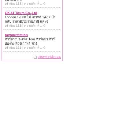
เข้าชม: 118 | ความคิดเห็น: 0
CK.41 Tours Co.,Ltd
London 12000 ไป เกาหลี 14700 ไป
กลับ ราคายังไม่รวมภาษี และจ
เข้าชม: 113 | ความคิดเห็น: 0
mytourstation
ทัวร์ต่างประเทศ Tour ทัวร์พม่า ทัวร์
ฮ่องกง ทัวร์เกาหลี ทัวร์
เข้าชม: 121 | ความคิดเห็น: 0
บริษัททัวร์ทั้งหมด