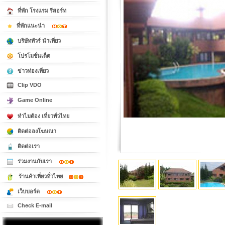
ที่พัก โรงแรม รีสอร์ท
ที่พักแนะนำ
บริษัททัวร์ นำเที่ยว
โปรโมชั่นเด็ด
ข่าวท่องเที่ยว
Clip VDO
Game Online
ทำไมต้อง เที่ยวทั่วไทย
ติดต่อลงโฆษณา
ติดต่อเรา
ร่วมงานกับเรา
ร้านค้าเที่ยวทั่วไทย
เว็บบอร์ด
Check E-mail