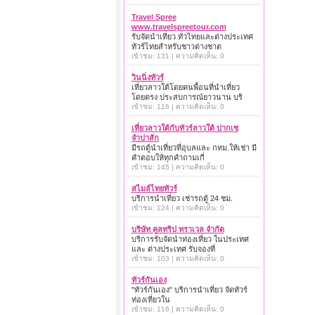
Travel Spree
www.travelspreetour.com
รับจัดนำเที่ยว ทั่วไทยและต่างประเทศ
ทัวร์ไทยสำหรับชาวต่างชาต
เข้าชม: 131 | ความคิดเห็น: 0
วินนิ่งทัวร์
เที่ยวลาวใต้โดยคนพื้อนที่นำเที่ยว
โดยตรง ประสบการณ์ยาวนาน บริ
เข้าชม: 116 | ความคิดเห็น: 0
เที่ยวลาวใต้กับทัวร์ลาวใต้ ปากเซ
จำปาสัก
มีรถตู้นำเที่ยวที่อุบลและ กทม.ให้เช่า มี
คำตอบให้ทุกคำถามเกี่
เข้าชม: 145 | ความคิดเห็น: 0
สไมล์ไทยทัวร์
บริการนำเที่ยว เช่ารถตู้ 24 ชม.
เข้าชม: 124 | ความคิดเห็น: 0
บริษัท คูลทริป ทราเวล จำกัด
บริการรับจัดนำท่องเที่ยว ในประเทศ
และ ต่างประเทศ รับจองที่
เข้าชม: 103 | ความคิดเห็น: 0
ทัวร์กันเอง
"ทัวร์กันเอง" บริการนำเที่ยว จัดทัวร์
ท่องเที่ยวใน
เข้าชม: 116 | ความคิดเห็น: 0