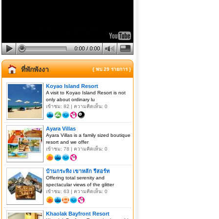
ที่พักพังงา
{ พบ 29 รายการ }
Koyao Island Resort
A visit to Koyao Island Resort is not
only about ordinary lu
เข้าชม: 82 | ความคิดเห็น: 0
Ayara Villas
Ayara Villas is a family sized boutique
resort and we offer
เข้าชม: 78 | ความคิดเห็น: 0
บ้านกระทิง เขาหลัก รีสอร์ท
Offering total serenity and
spectacular views of the glitter
เข้าชม: 63 | ความคิดเห็น: 0
Khaolak Bayfront Resort