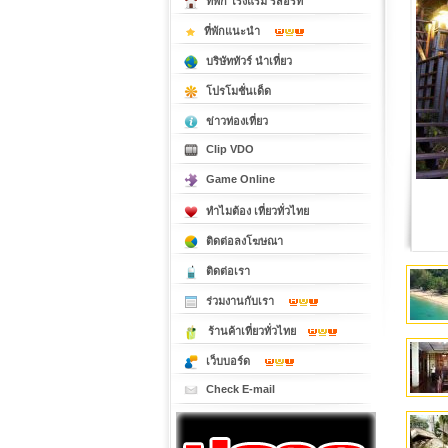
ที่พัก โรงแรม รีสอร์ท
ที่พักแนะนำ
บริษัททัวร์ นำเที่ยว
โปรโมชั่นเด็ด
ข่าวท่องเที่ยว
Clip VDO
Game Online
ทำไมต้อง เที่ยวทั่วไทย
ติดต่อลงโฆษณา
ติดต่อเรา
ร่วมงานกับเรา
ร้านค้าเที่ยวทั่วไทย
เว็บบอร์ด
Check E-mail