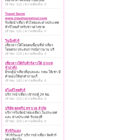
เที่ยวทั่วภาคเหนือ เชียงใหม่
เข้าชม: 112 | ความคิดเห็น: 0
Travel Spree
www.travelspreetour.com
รับจัดนำเที่ยว ทั่วไทยและต่างประเทศ
ทัวร์ไทยสำหรับชาวต่างชาต
เข้าชม: 131 | ความคิดเห็น: 0
วินนิ่งทัวร์
เที่ยวลาวใต้โดยคนพื้อนที่นำเที่ยว
โดยตรง ประสบการณ์ยาวนาน บริ
เข้าชม: 115 | ความคิดเห็น: 0
เที่ยวลาวใต้กับทัวร์ลาวใต้ ปากเซ
จำปาสัก
มีรถตู้นำเที่ยวที่อุบลและ กทม.ให้เช่า มี
คำตอบให้ทุกคำถามเกี่
เข้าชม: 143 | ความคิดเห็น: 0
สไมล์ไทยทัวร์
บริการนำเที่ยว เช่ารถตู้ 24 ชม.
เข้าชม: 123 | ความคิดเห็น: 0
บริษัท คูลทริป ทราเวล จำกัด
บริการรับจัดนำท่องเที่ยว ในประเทศ
และ ต่างประเทศ รับจองที่
เข้าชม: 103 | ความคิดเห็น: 0
ทัวร์กันเอง
"ทัวร์กันเอง" บริการนำเที่ยว จัดทัวร์
ท่องเที่ยวใน