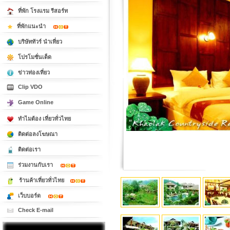
ที่พัก โรงแรม รีสอร์ท
ที่พักแนะนำ
บริษัททัวร์ นำเที่ยว
โปรโมชั่นเด็ด
ข่าวท่องเที่ยว
Clip VDO
Game Online
ทำไมต้อง เที่ยวทั่วไทย
ติดต่อลงโฆษณา
ติดต่อเรา
ร่วมงานกับเรา
ร้านค้าเที่ยวทั่วไทย
เว็บบอร์ด
Check E-mail