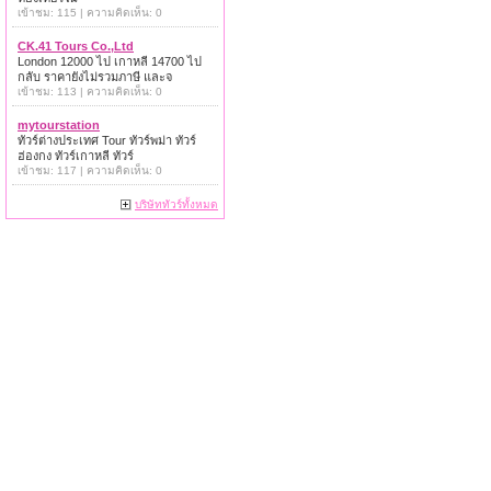
เข้าชม: 115 | ความคิดเห็น: 0
CK.41 Tours Co.,Ltd
London 12000 ไป เกาหลี 14700 ไป
กลับ ราคายังไม่รวมภาษี และจ
เข้าชม: 113 | ความคิดเห็น: 0
mytourstation
ทัวร์ต่างประเทศ Tour ทัวร์พม่า ทัวร์
ฮ่องกง ทัวร์เกาหลี ทัวร์
เข้าชม: 117 | ความคิดเห็น: 0
บริษัททัวร์ทั้งหมด