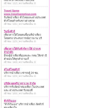
เที่ยวทั่วภาคเหนือ เชียงใหม่
เข้าชม: 112 | ความคิดเห็น: 0
Travel Spree
www.travelspreetour.com
รับจัดนำเที่ยว ทั่วไทยและต่างประเทศ
ทัวร์ไทยสำหรับชาวต่างชาต
เข้าชม: 131 | ความคิดเห็น: 0
วินนิ่งทัวร์
เที่ยวลาวใต้โดยคนพื้อนที่นำเที่ยว
โดยตรง ประสบการณ์ยาวนาน บริ
เข้าชม: 115 | ความคิดเห็น: 0
เที่ยวลาวใต้กับทัวร์ลาวใต้ ปากเซ
จำปาสัก
มีรถตู้นำเที่ยวที่อุบลและ กทม.ให้เช่า มี
คำตอบให้ทุกคำถามเกี่
เข้าชม: 143 | ความคิดเห็น: 0
สไมล์ไทยทัวร์
บริการนำเที่ยว เช่ารถตู้ 24 ชม.
เข้าชม: 123 | ความคิดเห็น: 0
บริษัท คูลทริป ทราเวล จำกัด
บริการรับจัดนำท่องเที่ยว ในประเทศ
และ ต่างประเทศ รับจองที่
เข้าชม: 103 | ความคิดเห็น: 0
ทัวร์กันเอง
"ทัวร์กันเอง" บริการนำเที่ยว จัดทัวร์
ท่องเที่ยวใน