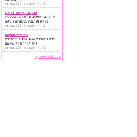
เข้าชม: 115 | ความคิดเห็น: 0
CK.41 Tours Co.,Ltd
London 12000 ไป เกาหลี 14700 ไป
กลับ ราคายังไม่รวมภาษี และจ
เข้าชม: 113 | ความคิดเห็น: 0
mytourstation
ทัวร์ต่างประเทศ Tour ทัวร์พม่า ทัวร์
ฮ่องกง ทัวร์เกาหลี ทัวร์
เข้าชม: 117 | ความคิดเห็น: 0
บริษัททัวร์ทั้งหมด