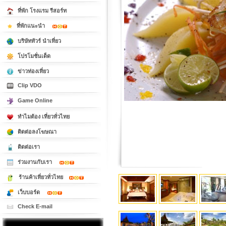
ที่พัก โรงแรม รีสอร์ท
ที่พักแนะนำ
บริษัททัวร์ นำเที่ยว
โปรโมชั่นเด็ด
ข่าวท่องเที่ยว
Clip VDO
Game Online
ทำไมต้อง เที่ยวทั่วไทย
ติดต่อลงโฆษณา
ติดต่อเรา
ร่วมงานกับเรา
ร้านค้าเที่ยวทั่วไทย
เว็บบอร์ด
Check E-mail