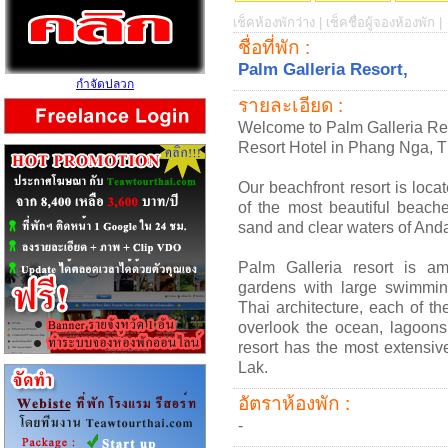
เช็คห้องพักว่าง |
เช็คชื่อผู้จองห้องพัก |
ชื่อที่พัก :
Palm Galleria Resort,
กำจัดปลวก
รายละเอียด :
Welcome to Palm Galleria Res
Resort Hotel in Phang Nga, T
Our beachfront resort is loc
of the most beautiful beach
sand and clear waters of An
Palm Galleria resort is am
gardens with large swimmi
Thai architecture, each of th
overlook the ocean, lagoons
resort has the most extensiv
Lak.
อัตราห้องพัก :
-