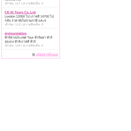
เข้าชม: 117 | ความคิดเห็น: 0
CK.41 Tours Co.,Ltd
London 12000 ไป เกาหลี 14700 ไป
กลับ ราคายังไม่รวมภาษี และจ
เข้าชม: 113 | ความคิดเห็น: 0
mytourstation
ทัวร์ต่างประเทศ Tour ทัวร์พม่า ทัวร์
ฮ่องกง ทัวร์เกาหลี ทัวร์
เข้าชม: 120 | ความคิดเห็น: 0
บริษัททัวร์ทั้งหมด