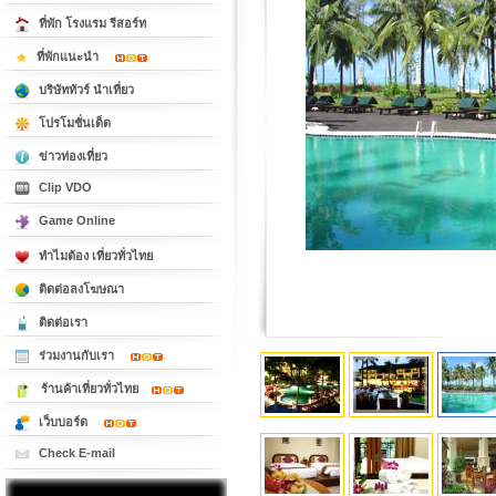
ที่พัก โรงแรม รีสอร์ท
ที่พักแนะนำ
บริษัททัวร์ นำเที่ยว
โปรโมชั่นเด็ด
ข่าวท่องเที่ยว
Clip VDO
Game Online
ทำไมต้อง เที่ยวทั่วไทย
ติดต่อลงโฆษณา
ติดต่อเรา
ร่วมงานกับเรา
ร้านค้าเที่ยวทั่วไทย
เว็บบอร์ด
Check E-mail