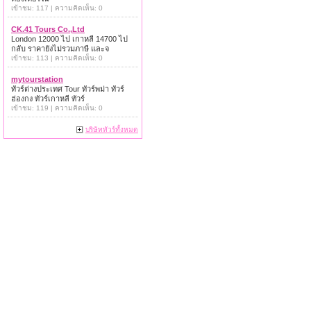
เข้าชม: 117 | ความคิดเห็น: 0
CK.41 Tours Co.,Ltd
London 12000 ไป เกาหลี 14700 ไป
กลับ ราคายังไม่รวมภาษี และจ
เข้าชม: 113 | ความคิดเห็น: 0
mytourstation
ทัวร์ต่างประเทศ Tour ทัวร์พม่า ทัวร์
ฮ่องกง ทัวร์เกาหลี ทัวร์
เข้าชม: 119 | ความคิดเห็น: 0
บริษัททัวร์ทั้งหมด