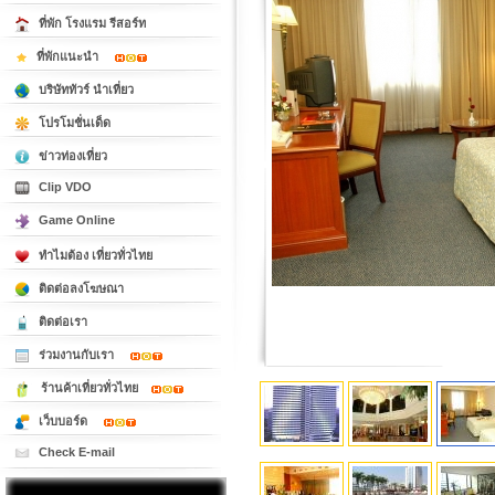
ที่พัก โรงแรม รีสอร์ท
ที่พักแนะนำ
บริษัททัวร์ นำเที่ยว
โปรโมชั่นเด็ด
ข่าวท่องเที่ยว
Clip VDO
Game Online
ทำไมต้อง เที่ยวทั่วไทย
ติดต่อลงโฆษณา
ติดต่อเรา
ร่วมงานกับเรา
ร้านค้าเที่ยวทั่วไทย
เว็บบอร์ด
Check E-mail