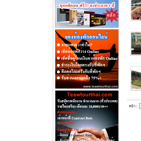
หน้า :