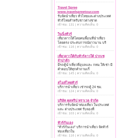
Travel Spree
www.travelspreetour.com
รับจัดนำเที่ยว ทั่วไทยและต่างประเทศ
ทัวร์ไทยสำหรับชาวต่างชาต
เข้าชม: 131 | ความคิดเห็น: 0
วินนิ่งทัวร์
เที่ยวลาวใต้โดยคนพื้อนที่นำเที่ยว
โดยตรง ประสบการณ์ยาวนาน บริ
เข้าชม: 116 | ความคิดเห็น: 0
เที่ยวลาวใต้กับทัวร์ลาวใต้ ปากเซ
จำปาสัก
มีรถตู้นำเที่ยวที่อุบลและ กทม.ให้เช่า มี
คำตอบให้ทุกคำถามเกี่
เข้าชม: 145 | ความคิดเห็น: 0
สไมล์ไทยทัวร์
บริการนำเที่ยว เช่ารถตู้ 24 ชม.
เข้าชม: 124 | ความคิดเห็น: 0
บริษัท คูลทริป ทราเวล จำกัด
บริการรับจัดนำท่องเที่ยว ในประเทศ
และ ต่างประเทศ รับจองที่
เข้าชม: 103 | ความคิดเห็น: 0
ทัวร์กันเอง
"ทัวร์กันเอง" บริการนำเที่ยว จัดทัวร์
ท่องเที่ยวใน
เข้าชม: 116 | ความคิดเห็น: 0