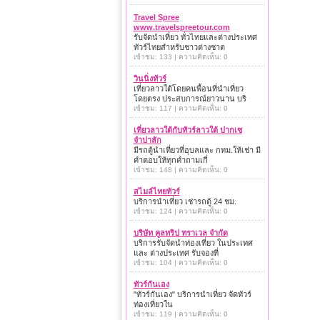
Travel Spree
www.travelspreetour.com
รับจัดนำเที่ยว ทั่วไทยและต่างประเทศ
ทัวร์ไทยสำหรับชาวต่างชาต
เข้าชม: 133 | ความคิดเห็น: 0
วินนิ่งทัวร์
เที่ยวลาวใต้โดยคนพื้อนที่นำเที่ยว
โดยตรง ประสบการณ์ยาวนาน บริ
เข้าชม: 117 | ความคิดเห็น: 0
เที่ยวลาวใต้กับทัวร์ลาวใต้ ปากเซ
จำปาสัก
มีรถตู้นำเที่ยวที่อุบลและ กทม.ให้เช่า มี
คำตอบให้ทุกคำถามเกี่
เข้าชม: 148 | ความคิดเห็น: 0
สไมล์ไทยทัวร์
บริการนำเที่ยว เช่ารถตู้ 24 ชม.
เข้าชม: 124 | ความคิดเห็น: 0
บริษัท คูลทริป ทราเวล จำกัด
บริการรับจัดนำท่องเที่ยว ในประเทศ
และ ต่างประเทศ รับจองที่
เข้าชม: 104 | ความคิดเห็น: 0
ทัวร์กันเอง
"ทัวร์กันเอง" บริการนำเที่ยว จัดทัวร์
ท่องเที่ยวใน
เข้าชม: 119 | ความคิดเห็น: 0