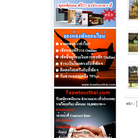
หน้า :