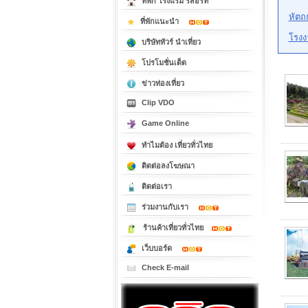
ที่พัก โรงแรม รีสอร์ท
หัตถ
ที่พักแนะนำ
โรงง
บริษัททัวร์ นำเที่ยว
โปรโมชั่นเด็ด
ข่าวท่องเที่ยว
Clip VDO
Game Online
ทำไมต้อง เที่ยวทั่วไทย
ติดต่อลงโฆษณา
ติดต่อเรา
ร่วมงานกับเรา
ร้านค้าเที่ยวทั่วไทย
เว็บบอร์ด
Check E-mail