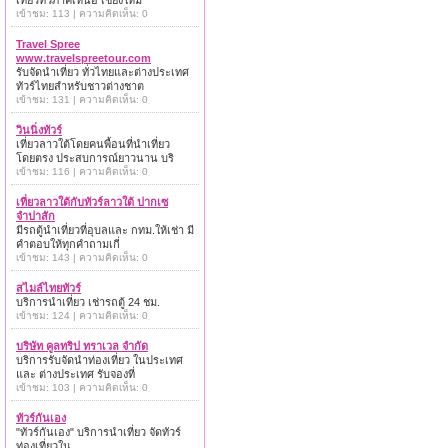
เที่ยวทั่วภาคเหนือ เชียงใหม่
เข้าชม: 113 | ความคิดเห็น: 0
Travel Spree
www.travelspreetour.com
รับจัดนำเที่ยว ทั่วไทยและต่างประเทศ
ทัวร์ไทยสำหรับชาวต่างชาต
เข้าชม: 131 | ความคิดเห็น: 0
วินนิ่งทัวร์
เที่ยวลาวใต้โดยคนพื้อนที่นำเที่ยว
โดยตรง ประสบการณ์ยาวนาน บริ
เข้าชม: 116 | ความคิดเห็น: 0
เที่ยวลาวใต้กับทัวร์ลาวใต้ ปากเซ
จำปาสัก
มีรถตู้นำเที่ยวที่อุบลและ กทม.ให้เช่า มี
คำตอบให้ทุกคำถามเกี่
เข้าชม: 143 | ความคิดเห็น: 0
สไมล์ไทยทัวร์
บริการนำเที่ยว เช่ารถตู้ 24 ชม.
เข้าชม: 124 | ความคิดเห็น: 0
บริษัท คูลทริป ทราเวล จำกัด
บริการรับจัดนำท่องเที่ยว ในประเทศ
และ ต่างประเทศ รับจองที่
เข้าชม: 103 | ความคิดเห็น: 0
ทัวร์กันเอง
"ทัวร์กันเอง" บริการนำเที่ยว จัดทัวร์
ท่องเที่ยวใน