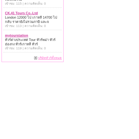
เข้าชม: 115 | ความคิดเห็น: 0
CK.41 Tours Co.,Ltd
London 12000 ไป เกาหลี 14700 ไป
กลับ ราคายังไม่รวมภาษี และจ
เข้าชม: 113 | ความคิดเห็น: 0
mytourstation
ทัวร์ต่างประเทศ Tour ทัวร์พม่า ทัวร์
ฮ่องกง ทัวร์เกาหลี ทัวร์
เข้าชม: 119 | ความคิดเห็น: 0
บริษัททัวร์ทั้งหมด