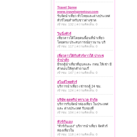
Travel Spree
www.travelspreetour.com
รับจัดนำเที่ยว ทั่วไทยและต่างประเทศ
ทัวร์ไทยสำหรับชาวต่างชาต
เข้าชม: 132 | ความคิดเห็น: 0
วินนิ่งทัวร์
เที่ยวลาวใต้โดยคนพื้อนที่นำเที่ยว
โดยตรง ประสบการณ์ยาวนาน บริ
เข้าชม: 117 | ความคิดเห็น: 0
เที่ยวลาวใต้กับทัวร์ลาวใต้ ปากเซ
จำปาสัก
มีรถตู้นำเที่ยวที่อุบลและ กทม.ให้เช่า มี
คำตอบให้ทุกคำถามเกี่
เข้าชม: 147 | ความคิดเห็น: 0
สไมล์ไทยทัวร์
บริการนำเที่ยว เช่ารถตู้ 24 ชม.
เข้าชม: 124 | ความคิดเห็น: 0
บริษัท คูลทริป ทราเวล จำกัด
บริการรับจัดนำท่องเที่ยว ในประเทศ
และ ต่างประเทศ รับจองที่
เข้าชม: 104 | ความคิดเห็น: 0
ทัวร์กันเอง
"ทัวร์กันเอง" บริการนำเที่ยว จัดทัวร์
ท่องเที่ยวใน
เข้าชม: 118 | ความคิดเห็น: 0