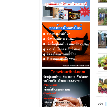
หน้า :