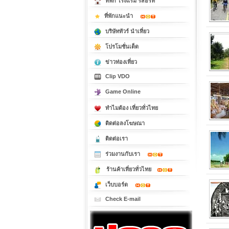
ที่พัก โรงแรม รีสอร์ท
ที่พักแนะนำ
บริษัททัวร์ นำเที่ยว
โปรโมชั่นเด็ด
ข่าวท่องเที่ยว
Clip VDO
Game Online
ทำไมต้อง เที่ยวทั่วไทย
ติดต่อลงโฆษณา
ติดต่อเรา
ร่วมงานกับเรา
ร้านค้าเที่ยวทั่วไทย
เว็บบอร์ด
Check E-mail