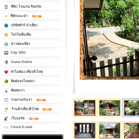
ที่พัก โรงแรม รีสอร์ท
ที่พักแนะนำ
บริษัททัวร์ นำเที่ยว
โปรโมชั่นเด็ด
ข่าวท่องเที่ยว
Clip VDO
Game Online
ทำไมต้อง เที่ยวทั่วไทย
ติดต่อลงโฆษณา
ติดต่อเรา
ร่วมงานกับเรา
ร้านค้าเที่ยวทั่วไทย
เว็บบอร์ด
Check E-mail