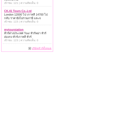
เข้าชม: 121 | ความคิดเห็น: 0
CK.41 Tours Co.,Ltd
London 12000 ไป เกาหลี 14700 ไป
กลับ ราคายังไม่รวมภาษี และจ
เข้าชม: 115 | ความคิดเห็น: 0
mytourstation
ทัวร์ต่างประเทศ Tour ทัวร์พม่า ทัวร์
ฮ่องกง ทัวร์เกาหลี ทัวร์
เข้าชม: 123 | ความคิดเห็น: 0
บริษัททัวร์ทั้งหมด