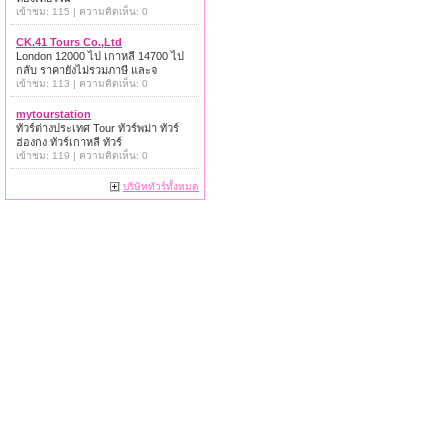
เข้าชม: 115 | ความคิดเห็น: 0
CK.41 Tours Co.,Ltd
London 12000 ไป เกาหลี 14700 ไป
กลับ ราคายังไม่รวมภาษี และจ
เข้าชม: 113 | ความคิดเห็น: 0
mytourstation
ทัวร์ต่างประเทศ Tour ทัวร์พม่า ทัวร์
ฮ่องกง ทัวร์เกาหลี ทัวร์
เข้าชม: 119 | ความคิดเห็น: 0
บริษัททัวร์ทั้งหมด