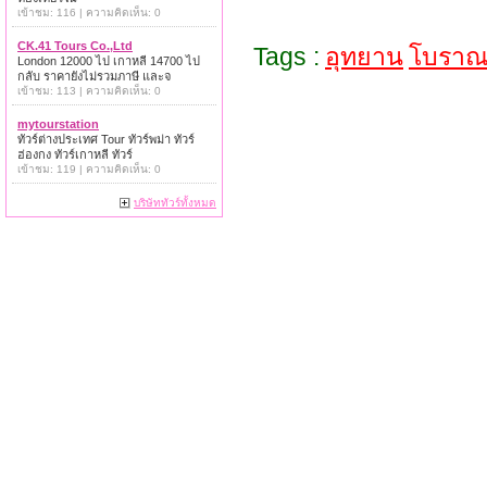
เข้าชม: 116 | ความคิดเห็น: 0
CK.41 Tours Co.,Ltd
Tags :
อุทยาน
โบรา
London 12000 ไป เกาหลี 14700 ไป
กลับ ราคายังไม่รวมภาษี และจ
เข้าชม: 113 | ความคิดเห็น: 0
mytourstation
ทัวร์ต่างประเทศ Tour ทัวร์พม่า ทัวร์
ฮ่องกง ทัวร์เกาหลี ทัวร์
เข้าชม: 119 | ความคิดเห็น: 0
บริษัททัวร์ทั้งหมด