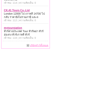
เข้าชม: 114 | ความคิดเห็น: 0
CK.41 Tours Co.,Ltd
London 12000 ไป เกาหลี 14700 ไป
กลับ ราคายังไม่รวมภาษี และจ
เข้าชม: 112 | ความคิดเห็น: 0
mytourstation
ทัวร์ต่างประเทศ Tour ทัวร์พม่า ทัวร์
ฮ่องกง ทัวร์เกาหลี ทัวร์
เข้าชม: 116 | ความคิดเห็น: 0
บริษัททัวร์ทั้งหมด