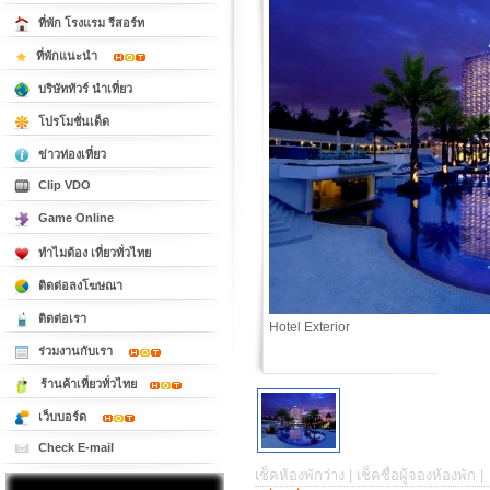
ที่พัก โรงแรม รีสอร์ท
ที่พักแนะนำ
บริษัททัวร์ นำเที่ยว
โปรโมชั่นเด็ด
ข่าวท่องเที่ยว
Clip VDO
Game Online
ทำไมต้อง เที่ยวทั่วไทย
ติดต่อลงโฆษณา
ติดต่อเรา
Hotel Exterior
ร่วมงานกับเรา
ร้านค้าเที่ยวทั่วไทย
เว็บบอร์ด
Check E-mail
เช็คห้องพักว่าง |
เช็คชื่อผู้จองห้องพัก |