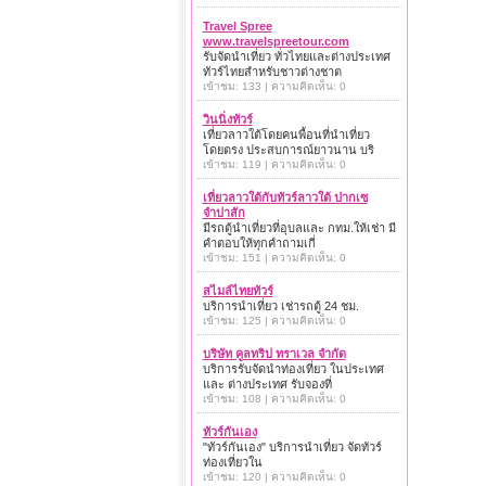
Travel Spree
www.travelspreetour.com
รับจัดนำเที่ยว ทั่วไทยและต่างประเทศ
ทัวร์ไทยสำหรับชาวต่างชาต
เข้าชม: 133 | ความคิดเห็น: 0
วินนิ่งทัวร์
เที่ยวลาวใต้โดยคนพื้อนที่นำเที่ยว
โดยตรง ประสบการณ์ยาวนาน บริ
เข้าชม: 119 | ความคิดเห็น: 0
เที่ยวลาวใต้กับทัวร์ลาวใต้ ปากเซ
จำปาสัก
มีรถตู้นำเที่ยวที่อุบลและ กทม.ให้เช่า มี
คำตอบให้ทุกคำถามเกี่
เข้าชม: 151 | ความคิดเห็น: 0
สไมล์ไทยทัวร์
บริการนำเที่ยว เช่ารถตู้ 24 ชม.
เข้าชม: 125 | ความคิดเห็น: 0
บริษัท คูลทริป ทราเวล จำกัด
บริการรับจัดนำท่องเที่ยว ในประเทศ
และ ต่างประเทศ รับจองที่
เข้าชม: 108 | ความคิดเห็น: 0
ทัวร์กันเอง
"ทัวร์กันเอง" บริการนำเที่ยว จัดทัวร์
ท่องเที่ยวใน
เข้าชม: 120 | ความคิดเห็น: 0