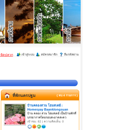
ำจัดปลวก
เข้าสู่ระบบ
สมัครสมาชิก
ลืมรหัสผ่าน
ที่พักนครปฐม
{ พบ 4 รายการ }
บ้านคลองสวน โฮมสเตย์ :
Homesyay Baanklongsuan
บ้าน คลอง สวน โฮมสเตย์ เป็นบ้านพักที่
บรรยากาศโดยรอบสะอาดสะดว
เข้าชม: 82 | ความคิดเห็น: 0