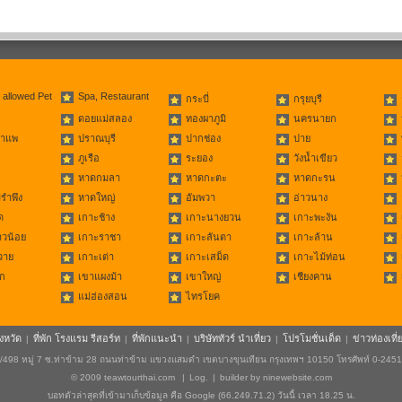
 allowed Pet
Spa, Restaurant
กระบี่
กรุยบุรี
ดอยแม่สลอง
ทองผาภูมิ
นครนายก
่าแพ
ปราณบุรี
ปากช่อง
ปาย
ภูเรือ
ระยอง
วังน้ำเขียว
หาดกมลา
หาดกะตะ
หาดกะรน
รำพึง
หาดใหญ่
อัมพวา
อ่าวนาง
ด
เกาะช้าง
เกาะนางยวน
เกาะพะงัน
าวน้อย
เกาะราชา
เกาะลันตา
เกาะล้าน
วาย
เกาะเต่า
เกาะเสม็ด
เกาะไม้ท่อน
ก
เขาแผงม้า
เขาใหญ่
เชียงคาน
แม่ฮ่องสอน
ไทรโยค
ังหวัด
ที่พัก โรงแรม รีสอร์ท
ที่พักแนะนำ
บริษัททัวร์ นำเที่ยว
โปรโมชั่นเด็ด
ข่าวท่องเที่
|
|
|
|
|
498 หมู่ 7 ซ.ท่าข้าม 28 ถนนท่าข้าม แขวงแสมดำ เขตบางขุนเทียน กรุงเทพฯ 10150 โทรศัพท์ 0-245
© 2009
teawtourthai.com
|
Log.
|
builder by
ninewebsite.com
บอทตัวล่าสุดที่เข้ามาเก็บข้อมูล คือ Google (66.249.71.2) วันนี้ เวลา 18.25 น.