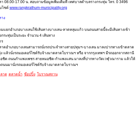
วลา 08.00-17.00 น. สอบถามข้อมูลเพิ่มเติมที่ เทศบาลตำบลรางกระทุ่ม โทร. 0 3496
็บไซต์
www.rangkrathum-municipality.org
ทาง
ยกอำเภอบางเลนใช้เส้นทางบางเลน-ลาดหลุมแก้ว บนถนนสายนี้จะมีเส้นทางเข้า
กระทุ่มเป็นระยะ จำนวน 4 เส้นทาง
าร
ดอำเภอบางเลนสามารถนั่งรถประจำทางสายปทุมฯ-บางเลน มาลงปากทางเข้าตลาด
ุ่ง แล้วนั่งรถมอเตอร์ไซต์รับจ้างมาตลาดโบราณฯ หรือ จากกรุงเทพฯ มีรถออกจากสถานี
อชิต ถนนกำแพงเพชร สายหมอชิต-กำแพงแสน มาลงที่ปากทางวัดเวฬุวณาราม แล้วให้
ถนนมานั่งรถมอเตอร์ไซต์รับจ้างมาตลาดโบราณฯ
ลาด
ตลาดน้ำ
ช๊อปปิ้ง
โบราณสถาน