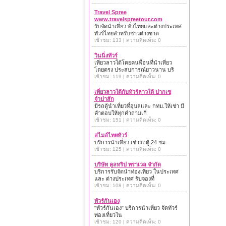
Travel Spree
www.travelspreetour.com
รับจัดนำเที่ยว ทั่วไทยและต่างประเทศ
ทัวร์ไทยสำหรับชาวต่างชาต
เข้าชม: 133 | ความคิดเห็น: 0
วินนิ่งทัวร์
เที่ยวลาวใต้โดยคนพื้อนที่นำเที่ยว
โดยตรง ประสบการณ์ยาวนาน บริ
เข้าชม: 119 | ความคิดเห็น: 0
เที่ยวลาวใต้กับทัวร์ลาวใต้ ปากเซ
จำปาสัก
มีรถตู้นำเที่ยวที่อุบลและ กทม.ให้เช่า มี
คำตอบให้ทุกคำถามเกี่
เข้าชม: 151 | ความคิดเห็น: 0
สไมล์ไทยทัวร์
บริการนำเที่ยว เช่ารถตู้ 24 ชม.
เข้าชม: 125 | ความคิดเห็น: 0
บริษัท คูลทริป ทราเวล จำกัด
บริการรับจัดนำท่องเที่ยว ในประเทศ
และ ต่างประเทศ รับจองที่
เข้าชม: 108 | ความคิดเห็น: 0
ทัวร์กันเอง
"ทัวร์กันเอง" บริการนำเที่ยว จัดทัวร์
ท่องเที่ยวใน
เข้าชม: 120 | ความคิดเห็น: 0