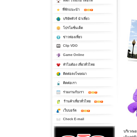
ที่พัก โรงแรม รีสอร์ท
ที่พักแนะนำ
บริษัททัวร์ นำเที่ยว
โปรโมชั่นเด็ด
ข่าวท่องเที่ยว
Clip VDO
Game Online
ทำไมต้อง เที่ยวทั่วไทย
ติดต่อลงโฆษณา
ติดต่อเรา
ร่วมงานกับเรา
ร้านค้าเที่ยวทั่วไทย
เว็บบอร์ด
Check E-mail
บริเวณอ
เจ้าอยู่