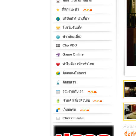
ที่พัก โรงแรม รีสอร์ท
ที่พักแนะนำ
บริษัททัวร์ นำเที่ยว
โปรโมชั่นเด็ด
ข่าวท่องเที่ยว
Clip VDO
Game Online
ทำไมต้อง เที่ยวทั่วไทย
ติดต่อลงโฆษณา
ติดต่อเรา
ร่วมงานกับเรา
ร้านค้าเที่ยวทั่วไทย
เว็บบอร์ด
Check E-mail
เช็คห้อง
ชื่อที่