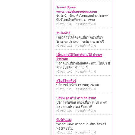
Travel Spree
www.travelspreetour.com
รับจัดนำเที่ยว ทั่วไทยและต่างประเทศ
ทัวร์ไทยสำหรับชาวต่างชาต
เข้าชม: 130 | ความคิดเห็น: 0
วินนิ่งทัวร์
เที่ยวลาวใต้โดยคนพื้อนที่นำเที่ยว
โดยตรง ประสบการณ์ยาวนาน บริ
เข้าชม: 115 | ความคิดเห็น: 0
เที่ยวลาวใต้กับทัวร์ลาวใต้ ปากเซ
จำปาสัก
มีรถตู้นำเที่ยวที่อุบลและ กทม.ให้เช่า มี
คำตอบให้ทุกคำถามเกี่
เข้าชม: 142 | ความคิดเห็น: 0
สไมล์ไทยทัวร์
บริการนำเที่ยว เช่ารถตู้ 24 ชม.
เข้าชม: 123 | ความคิดเห็น: 0
บริษัท คูลทริป ทราเวล จำกัด
บริการรับจัดนำท่องเที่ยว ในประเทศ
และ ต่างประเทศ รับจองที่
เข้าชม: 103 | ความคิดเห็น: 0
ทัวร์กันเอง
"ทัวร์กันเอง" บริการนำเที่ยว จัดทัวร์
ท่องเที่ยวใน
เข้าชม: 115 | ความคิดเห็น: 0