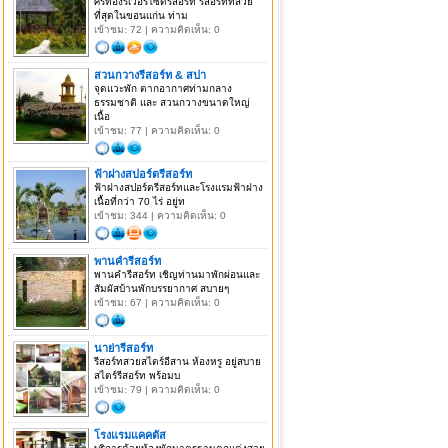
ศรีทองริเวอร์ไซด์รีสอร์ท รีสอร์ทที่สวย
ที่สุดในขอนแก่น ท่าม
เข้าชม: 72 | ความคิดเห็น: 0
สวนกวางรีสอร์ท & สปา
จุดแวะพัก ตากอากาศท่ามกลาง
ธรรมชาติ และ สวนกวางขนาดใหญ่
เนื้อ
เข้าชม: 77 | ความคิดเห็น: 0
ฟ้าฝางสปอร์ตรีสอร์ท
ฟ้าฝางสปอร์ตรีสอร์ทและโรงแรมฟ้าฝาง
เนื้อที่กว่า 70 ไร่ อยู่ท
เข้าชม: 344 | ความคิดเห็น: 0
พานคำรีสอร์ท
พานคำรีสอร์ท เชิญท่านมาพักผ่อนและ
สัมผัสบ้านพักบรรยากาศ สบายๆ
เข้าชม: 67 | ความคิดเห็น: 0
นาย่ารีสอร์ท
รีสอร์ทสวยสไตร์อีสาน ห้องหรู อยู่สบาย
สไตร์รีสอร์ท พร้อมบ
เข้าชม: 79 | ความคิดเห็น: 0
โรงแรมแคคตัส