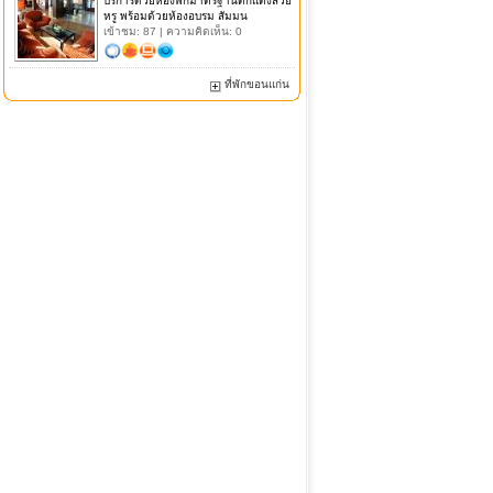
บริการด้วยห้องพักมาตรฐานตกแต่งสวย
หรู พร้อมด้วยห้องอบรม สัมมน
เข้าชม: 87 | ความคิดเห็น: 0
ที่พักขอนแก่น