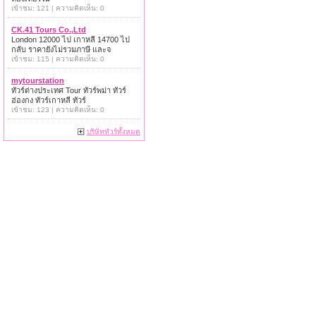
เข้าชม: 121 | ความคิดเห็น: 0
CK.41 Tours Co.,Ltd
London 12000 ไป เกาหลี 14700 ไป
กลับ ราคายังไม่รวมภาษี และจ
เข้าชม: 115 | ความคิดเห็น: 0
mytourstation
ทัวร์ต่างประเทศ Tour ทัวร์พม่า ทัวร์
ฮ่องกง ทัวร์เกาหลี ทัวร์
เข้าชม: 123 | ความคิดเห็น: 0
บริษัททัวร์ทั้งหมด