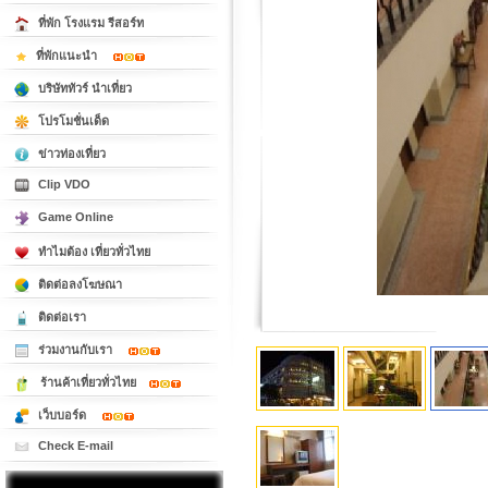
ที่พัก โรงแรม รีสอร์ท
ที่พักแนะนำ
บริษัททัวร์ นำเที่ยว
โปรโมชั่นเด็ด
ข่าวท่องเที่ยว
Clip VDO
Game Online
ทำไมต้อง เที่ยวทั่วไทย
ติดต่อลงโฆษณา
ติดต่อเรา
ร่วมงานกับเรา
ร้านค้าเที่ยวทั่วไทย
เว็บบอร์ด
Check E-mail