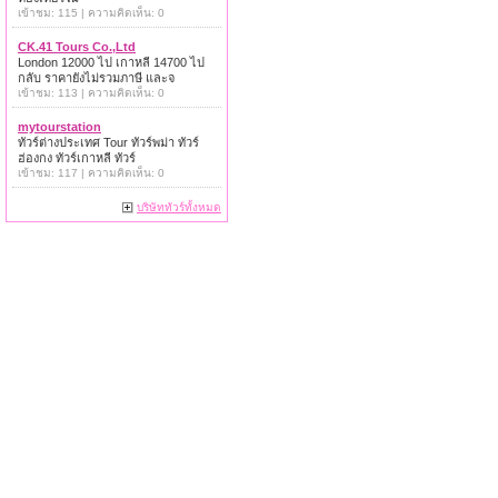
เข้าชม: 115 | ความคิดเห็น: 0
CK.41 Tours Co.,Ltd
London 12000 ไป เกาหลี 14700 ไป
กลับ ราคายังไม่รวมภาษี และจ
เข้าชม: 113 | ความคิดเห็น: 0
mytourstation
ทัวร์ต่างประเทศ Tour ทัวร์พม่า ทัวร์
ฮ่องกง ทัวร์เกาหลี ทัวร์
เข้าชม: 117 | ความคิดเห็น: 0
บริษัททัวร์ทั้งหมด