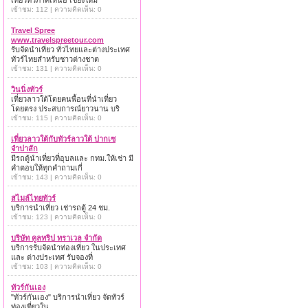
เที่ยวทั่วภาคเหนือ เชียงใหม่
เข้าชม: 112 | ความคิดเห็น: 0
Travel Spree
www.travelspreetour.com
รับจัดนำเที่ยว ทั่วไทยและต่างประเทศ
ทัวร์ไทยสำหรับชาวต่างชาต
เข้าชม: 131 | ความคิดเห็น: 0
วินนิ่งทัวร์
เที่ยวลาวใต้โดยคนพื้อนที่นำเที่ยว
โดยตรง ประสบการณ์ยาวนาน บริ
เข้าชม: 115 | ความคิดเห็น: 0
เที่ยวลาวใต้กับทัวร์ลาวใต้ ปากเซ
จำปาสัก
มีรถตู้นำเที่ยวที่อุบลและ กทม.ให้เช่า มี
คำตอบให้ทุกคำถามเกี่
เข้าชม: 143 | ความคิดเห็น: 0
สไมล์ไทยทัวร์
บริการนำเที่ยว เช่ารถตู้ 24 ชม.
เข้าชม: 123 | ความคิดเห็น: 0
บริษัท คูลทริป ทราเวล จำกัด
บริการรับจัดนำท่องเที่ยว ในประเทศ
และ ต่างประเทศ รับจองที่
เข้าชม: 103 | ความคิดเห็น: 0
ทัวร์กันเอง
"ทัวร์กันเอง" บริการนำเที่ยว จัดทัวร์
ท่องเที่ยวใน