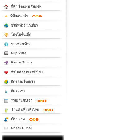
ที่พัก โรงแรม รีสอร์ท
ที่พักแนะนำ
บริษัททัวร์ นำเที่ยว
โปรโมชั่นเด็ด
ข่าวท่องเที่ยว
Clip VDO
Game Online
ทำไมต้อง เที่ยวทั่วไทย
ติดต่อลงโฆษณา
ติดต่อเรา
ร่วมงานกับเรา
ร้านค้าเที่ยวทั่วไทย
เว็บบอร์ด
Check E-mail