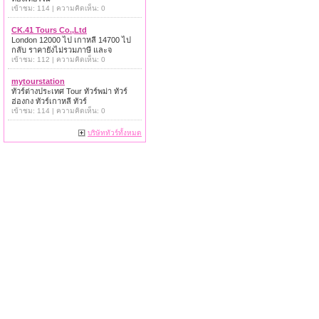
เข้าชม: 114 | ความคิดเห็น: 0
CK.41 Tours Co.,Ltd
London 12000 ไป เกาหลี 14700 ไป
กลับ ราคายังไม่รวมภาษี และจ
เข้าชม: 112 | ความคิดเห็น: 0
mytourstation
ทัวร์ต่างประเทศ Tour ทัวร์พม่า ทัวร์
ฮ่องกง ทัวร์เกาหลี ทัวร์
เข้าชม: 114 | ความคิดเห็น: 0
บริษัททัวร์ทั้งหมด