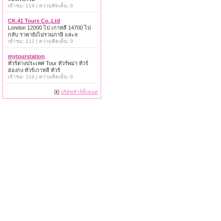
เข้าชม: 114 | ความคิดเห็น: 0
CK.41 Tours Co.,Ltd
London 12000 ไป เกาหลี 14700 ไป
กลับ ราคายังไม่รวมภาษี และจ
เข้าชม: 112 | ความคิดเห็น: 0
mytourstation
ทัวร์ต่างประเทศ Tour ทัวร์พม่า ทัวร์
ฮ่องกง ทัวร์เกาหลี ทัวร์
เข้าชม: 114 | ความคิดเห็น: 0
บริษัททัวร์ทั้งหมด