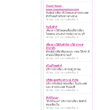
Travel Spree
www.travelspreetour.com
รับจัดนำเที่ยว ทั่วไทยและต่างประเทศ
ทัวร์ไทยสำหรับชาวต่างชาต
เข้าชม: 132 | ความคิดเห็น: 0
วินนิ่งทัวร์
เที่ยวลาวใต้โดยคนพื้อนที่นำเที่ยว
โดยตรง ประสบการณ์ยาวนาน บริ
เข้าชม: 117 | ความคิดเห็น: 0
เที่ยวลาวใต้กับทัวร์ลาวใต้ ปากเซ
จำปาสัก
มีรถตู้นำเที่ยวที่อุบลและ กทม.ให้เช่า มี
คำตอบให้ทุกคำถามเกี่
เข้าชม: 147 | ความคิดเห็น: 0
สไมล์ไทยทัวร์
บริการนำเที่ยว เช่ารถตู้ 24 ชม.
เข้าชม: 124 | ความคิดเห็น: 0
บริษัท คูลทริป ทราเวล จำกัด
บริการรับจัดนำท่องเที่ยว ในประเทศ
และ ต่างประเทศ รับจองที่
เข้าชม: 104 | ความคิดเห็น: 0
ทัวร์กันเอง
"ทัวร์กันเอง" บริการนำเที่ยว จัดทัวร์
ท่องเที่ยวใน
เข้าชม: 118 | ความคิดเห็น: 0