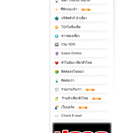
ที่พัก โรงแรม รีสอร์ท
ที่พักแนะนำ
บริษัททัวร์ นำเที่ยว
โปรโมชั่นเด็ด
ข่าวท่องเที่ยว
Clip VDO
Game Online
ทำไมต้อง เที่ยวทั่วไทย
ติดต่อลงโฆษณา
ติดต่อเรา
ร่วมงานกับเรา
ร้านค้าเที่ยวทั่วไทย
เว็บบอร์ด
Check E-mail