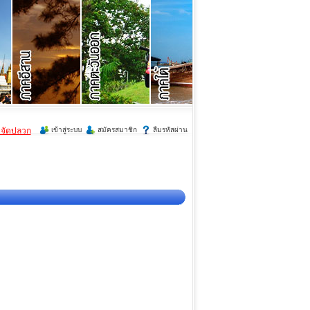
ำจัดปลวก
เข้าสู่ระบบ
สมัครสมาชิก
ลืมรหัสผ่าน