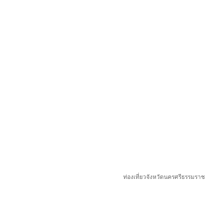
ท่องเที่ยวจังหวัดนครศรีธรรมราช