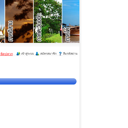
ำจัดปลวก
เข้าสู่ระบบ
สมัครสมาชิก
ลืมรหัสผ่าน