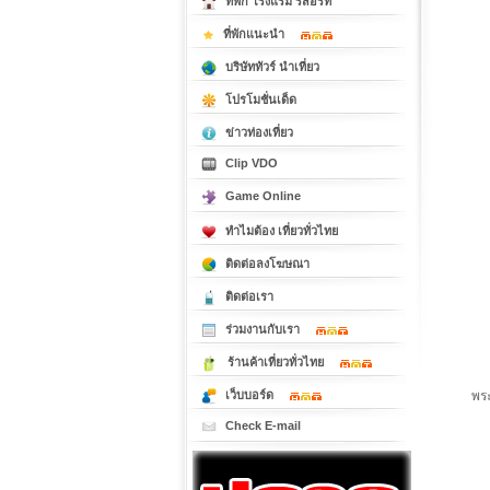
ที่พัก โรงแรม รีสอร์ท
ที่พักแนะนำ
บริษัททัวร์ นำเที่ยว
โปรโมชั่นเด็ด
ข่าวท่องเที่ยว
Clip VDO
Game Online
ทำไมต้อง เที่ยวทั่วไทย
ติดต่อลงโฆษณา
ติดต่อเรา
ร่วมงานกับเรา
ร้านค้าเที่ยวทั่วไทย
พระ
เว็บบอร์ด
Check E-mail