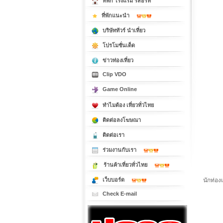
ที่พัก โรงแรม รีสอร์ท
ที่พักแนะนำ
บริษัททัวร์ นำเที่ยว
โปรโมชั่นเด็ด
ข่าวท่องเที่ยว
Clip VDO
Game Online
ทำไมต้อง เที่ยวทั่วไทย
ติดต่อลงโฆษณา
ติดต่อเรา
ร่วมงานกับเรา
ร้านค้าเที่ยวทั่วไทย
นักท่อง
เว็บบอร์ด
Check E-mail