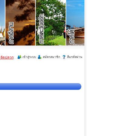
ำจัดปลวก
เข้าสู่ระบบ
สมัครสมาชิก
ลืมรหัสผ่าน