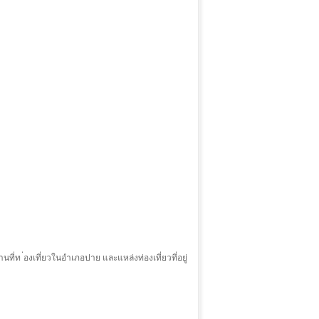
ที่ท ่องเที่ยวในอำเภอปาย และแหล่งท่องเที่ยวที่อยู่