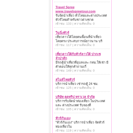
Travel Spree
www.travelspreetour.com
รับจัดนำเที่ยว ทั่วไทยและต่างประเทศ
ทัวร์ไทยสำหรับชาวต่างชาต
เข้าชม: 133 | ความคิดเห็น: 0
วินนิ่งทัวร์
เที่ยวลาวใต้โดยคนพื้อนที่นำเที่ยว
โดยตรง ประสบการณ์ยาวนาน บริ
เข้าชม: 117 | ความคิดเห็น: 0
เที่ยวลาวใต้กับทัวร์ลาวใต้ ปากเซ
จำปาสัก
มีรถตู้นำเที่ยวที่อุบลและ กทม.ให้เช่า มี
คำตอบให้ทุกคำถามเกี่
เข้าชม: 149 | ความคิดเห็น: 0
สไมล์ไทยทัวร์
บริการนำเที่ยว เช่ารถตู้ 24 ชม.
เข้าชม: 125 | ความคิดเห็น: 0
บริษัท คูลทริป ทราเวล จำกัด
บริการรับจัดนำท่องเที่ยว ในประเทศ
และ ต่างประเทศ รับจองที่
เข้าชม: 105 | ความคิดเห็น: 0
ทัวร์กันเอง
"ทัวร์กันเอง" บริการนำเที่ยว จัดทัวร์
ท่องเที่ยวใน
เข้าชม: 119 | ความคิดเห็น: 0