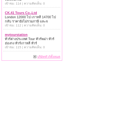
เข้าชม: 114 | ความคิดเห็น: 0
CK.41 Tours Co.,Ltd
London 12000 ไป เกาหลี 14700 ไป
กลับ ราคายังไม่รวมภาษี และจ
เข้าชม: 112 | ความคิดเห็น: 0
mytourstation
ทัวร์ต่างประเทศ Tour ทัวร์พม่า ทัวร์
ฮ่องกง ทัวร์เกาหลี ทัวร์
เข้าชม: 115 | ความคิดเห็น: 0
บริษัททัวร์ทั้งหมด