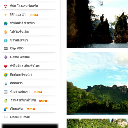
ที่พัก โรงแรม รีสอร์ท
ที่พักแนะนำ
บริษัททัวร์ นำเที่ยว
โปรโมชั่นเด็ด
ข่าวท่องเที่ยว
Clip VDO
Game Online
ทำไมต้อง เที่ยวทั่วไทย
ติดต่อลงโฆษณา
ติดต่อเรา
ร่วมงานกับเรา
ร้านค้าเที่ยวทั่วไทย
เว็บบอร์ด
Check E-mail