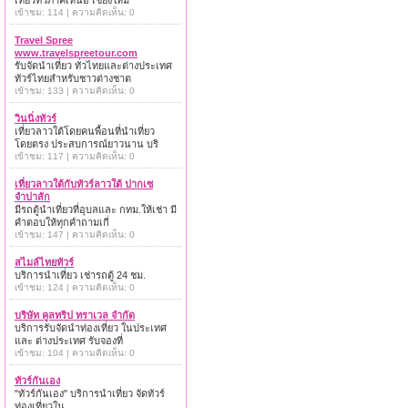
เที่ยวทั่วภาคเหนือ เชียงใหม่
เข้าชม: 114 | ความคิดเห็น: 0
Travel Spree
www.travelspreetour.com
รับจัดนำเที่ยว ทั่วไทยและต่างประเทศ
ทัวร์ไทยสำหรับชาวต่างชาต
เข้าชม: 133 | ความคิดเห็น: 0
วินนิ่งทัวร์
เที่ยวลาวใต้โดยคนพื้อนที่นำเที่ยว
โดยตรง ประสบการณ์ยาวนาน บริ
เข้าชม: 117 | ความคิดเห็น: 0
เที่ยวลาวใต้กับทัวร์ลาวใต้ ปากเซ
จำปาสัก
มีรถตู้นำเที่ยวที่อุบลและ กทม.ให้เช่า มี
คำตอบให้ทุกคำถามเกี่
เข้าชม: 147 | ความคิดเห็น: 0
สไมล์ไทยทัวร์
บริการนำเที่ยว เช่ารถตู้ 24 ชม.
เข้าชม: 124 | ความคิดเห็น: 0
บริษัท คูลทริป ทราเวล จำกัด
บริการรับจัดนำท่องเที่ยว ในประเทศ
และ ต่างประเทศ รับจองที่
เข้าชม: 104 | ความคิดเห็น: 0
ทัวร์กันเอง
"ทัวร์กันเอง" บริการนำเที่ยว จัดทัวร์
ท่องเที่ยวใน