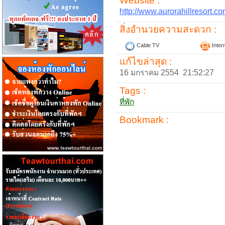
Website :
http://www.aurorahillresort.c
สิ่งอำนวยความสะดวก :
Cable TV
Inter
แก้ไขล่าสุด :
16 มกราคม 2554 21:52:27
Tags :
ที่พัก
Bookmark :