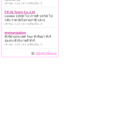
เข้าชม: 118 | ความคิดเห็น: 0
CK.41 Tours Co.,Ltd
London 12000 ไป เกาหลี 14700 ไป
กลับ ราคายังไม่รวมภาษี และจ
เข้าชม: 113 | ความคิดเห็น: 0
mytourstation
ทัวร์ต่างประเทศ Tour ทัวร์พม่า ทัวร์
ฮ่องกง ทัวร์เกาหลี ทัวร์
เข้าชม: 120 | ความคิดเห็น: 0
บริษัททัวร์ทั้งหมด