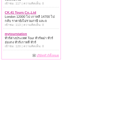
เข้าชม: 117 | ความคิดเห็น: 0
CK.41 Tours Co.,Ltd
London 12000 ไป เกาหลี 14700 ไป
กลับ ราคายังไม่รวมภาษี และจ
เข้าชม: 113 | ความคิดเห็น: 0
mytourstation
ทัวร์ต่างประเทศ Tour ทัวร์พม่า ทัวร์
ฮ่องกง ทัวร์เกาหลี ทัวร์
เข้าชม: 120 | ความคิดเห็น: 0
บริษัททัวร์ทั้งหมด