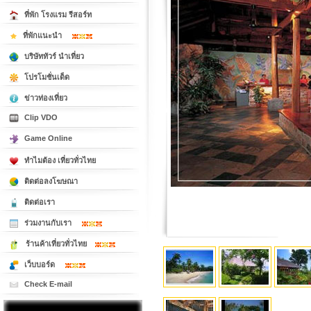
ที่พัก โรงแรม รีสอร์ท
ที่พักแนะนำ
บริษัททัวร์ นำเที่ยว
โปรโมชั่นเด็ด
ข่าวท่องเที่ยว
Clip VDO
Game Online
ทำไมต้อง เที่ยวทั่วไทย
ติดต่อลงโฆษณา
ติดต่อเรา
ร่วมงานกับเรา
ร้านค้าเที่ยวทั่วไทย
เว็บบอร์ด
Check E-mail