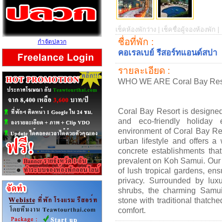
เช็คห้องพักว่าง |
เช็คชื่อผู้จองห้องพัก |
ชื่อที่พัก :
กำจัดปลวก
คอเรลเบย์ รีสอร์ทแอนด์สปา
รายละเอียด :
WHO WE ARE Coral Bay Reso
Coral Bay Resort is designed 
and eco-friendly holiday 
environment of Coral Bay Res
urban lifestyle and offers a
concrete establishments that
prevalent on Koh Samui. Our
of lush tropical gardens, en
privacy. Surrounded by lux
shrubs, the charming Samui
stone with traditional thatche
comfort.