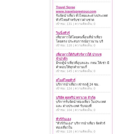
Travel Spree
www.travelspreetour.com
รับจัดนำเที่ยว ทั่วไทยและต่างประเทศ
ทัวร์ไทยสำหรับชาวต่างชาต
เข้าชม: 131 | ความคิดเห็น: 0
วินนิ่งทัวร์
เที่ยวลาวใต้โดยคนพื้อนที่นำเที่ยว
โดยตรง ประสบการณ์ยาวนาน บริ
เข้าชม: 116 | ความคิดเห็น: 0
เที่ยวลาวใต้กับทัวร์ลาวใต้ ปากเซ
จำปาสัก
มีรถตู้นำเที่ยวที่อุบลและ กทม.ให้เช่า มี
คำตอบให้ทุกคำถามเกี่
เข้าชม: 145 | ความคิดเห็น: 0
สไมล์ไทยทัวร์
บริการนำเที่ยว เช่ารถตู้ 24 ชม.
เข้าชม: 124 | ความคิดเห็น: 0
บริษัท คูลทริป ทราเวล จำกัด
บริการรับจัดนำท่องเที่ยว ในประเทศ
และ ต่างประเทศ รับจองที่
เข้าชม: 104 | ความคิดเห็น: 0
ทัวร์กันเอง
"ทัวร์กันเอง" บริการนำเที่ยว จัดทัวร์
ท่องเที่ยวใน
เข้าชม: 116 | ความคิดเห็น: 0