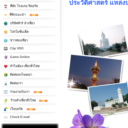
ประวัติศาสตร์ แหล่
ที่พัก โรงแรม รีสอร์ท
ที่พักแนะนำ
บริษัททัวร์ นำเที่ยว
โปรโมชั่นเด็ด
ข่าวท่องเที่ยว
Clip VDO
Game Online
ทำไมต้อง เที่ยวทั่วไทย
ติดต่อลงโฆษณา
ติดต่อเรา
ร่วมงานกับเรา
ร้านค้าเที่ยวทั่วไทย
เว็บบอร์ด
Check E-mail