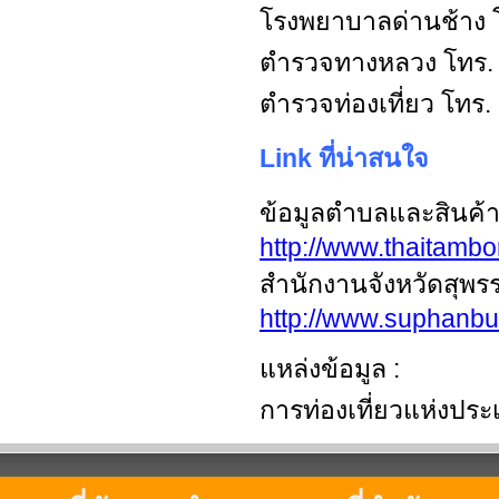
โรงพยาบาลด่านช้าง โ
ตำรวจทางหลวง โทร.
ตำรวจท่องเที่ยว โทร.
Link ที่น่าสนใจ
ข้อมูลตำบลและสินค้า
http://www.thaitamb
สำนักงานจังหวัดสุพรร
http://www.suphanbur
แหล่งข้อมูล :
การท่องเที่ยวแห่งปร