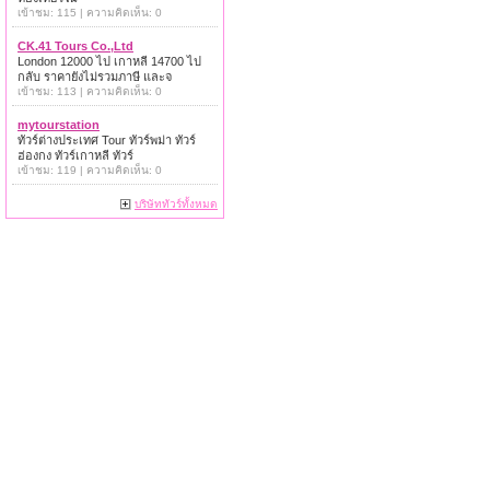
เข้าชม: 115 | ความคิดเห็น: 0
CK.41 Tours Co.,Ltd
London 12000 ไป เกาหลี 14700 ไป
กลับ ราคายังไม่รวมภาษี และจ
เข้าชม: 113 | ความคิดเห็น: 0
mytourstation
ทัวร์ต่างประเทศ Tour ทัวร์พม่า ทัวร์
ฮ่องกง ทัวร์เกาหลี ทัวร์
เข้าชม: 119 | ความคิดเห็น: 0
บริษัททัวร์ทั้งหมด