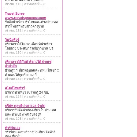
เที่ยวทั่วภาคเหนือ เชียงใหม่
เข้าชม: 113 | ความคิดเห็น: 0
Travel Spree
www.travelspreetour.com
รับจัดนำเที่ยว ทั่วไทยและต่างประเทศ
ทัวร์ไทยสำหรับชาวต่างชาต
เข้าชม: 131 | ความคิดเห็น: 0
วินนิ่งทัวร์
เที่ยวลาวใต้โดยคนพื้อนที่นำเที่ยว
โดยตรง ประสบการณ์ยาวนาน บริ
เข้าชม: 116 | ความคิดเห็น: 0
เที่ยวลาวใต้กับทัวร์ลาวใต้ ปากเซ
จำปาสัก
มีรถตู้นำเที่ยวที่อุบลและ กทม.ให้เช่า มี
คำตอบให้ทุกคำถามเกี่
เข้าชม: 143 | ความคิดเห็น: 0
สไมล์ไทยทัวร์
บริการนำเที่ยว เช่ารถตู้ 24 ชม.
เข้าชม: 124 | ความคิดเห็น: 0
บริษัท คูลทริป ทราเวล จำกัด
บริการรับจัดนำท่องเที่ยว ในประเทศ
และ ต่างประเทศ รับจองที่
เข้าชม: 103 | ความคิดเห็น: 0
ทัวร์กันเอง
"ทัวร์กันเอง" บริการนำเที่ยว จัดทัวร์
ท่องเที่ยวใน