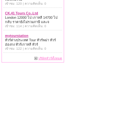
เข้าชม: 120 | ความคิดเห็น: 0
CK.41 Tours Co.,Ltd
London 12000 ไป เกาหลี 14700 ไป
กลับ ราคายังไม่รวมภาษี และจ
เข้าชม: 114 | ความคิดเห็น: 0
mytourstation
ทัวร์ต่างประเทศ Tour ทัวร์พม่า ทัวร์
ฮ่องกง ทัวร์เกาหลี ทัวร์
เข้าชม: 122 | ความคิดเห็น: 0
บริษัททัวร์ทั้งหมด