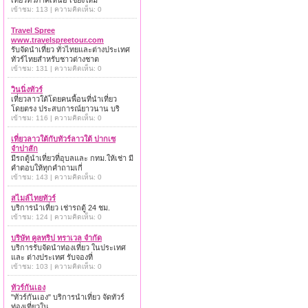
เที่ยวทั่วภาคเหนือ เชียงใหม่
เข้าชม: 113 | ความคิดเห็น: 0
Travel Spree
www.travelspreetour.com
รับจัดนำเที่ยว ทั่วไทยและต่างประเทศ
ทัวร์ไทยสำหรับชาวต่างชาต
เข้าชม: 131 | ความคิดเห็น: 0
วินนิ่งทัวร์
เที่ยวลาวใต้โดยคนพื้อนที่นำเที่ยว
โดยตรง ประสบการณ์ยาวนาน บริ
เข้าชม: 116 | ความคิดเห็น: 0
เที่ยวลาวใต้กับทัวร์ลาวใต้ ปากเซ
จำปาสัก
มีรถตู้นำเที่ยวที่อุบลและ กทม.ให้เช่า มี
คำตอบให้ทุกคำถามเกี่
เข้าชม: 143 | ความคิดเห็น: 0
สไมล์ไทยทัวร์
บริการนำเที่ยว เช่ารถตู้ 24 ชม.
เข้าชม: 124 | ความคิดเห็น: 0
บริษัท คูลทริป ทราเวล จำกัด
บริการรับจัดนำท่องเที่ยว ในประเทศ
และ ต่างประเทศ รับจองที่
เข้าชม: 103 | ความคิดเห็น: 0
ทัวร์กันเอง
"ทัวร์กันเอง" บริการนำเที่ยว จัดทัวร์
ท่องเที่ยวใน