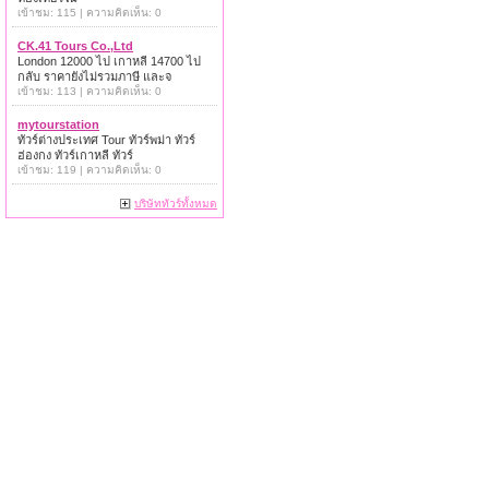
เข้าชม: 115 | ความคิดเห็น: 0
CK.41 Tours Co.,Ltd
London 12000 ไป เกาหลี 14700 ไป
กลับ ราคายังไม่รวมภาษี และจ
เข้าชม: 113 | ความคิดเห็น: 0
mytourstation
ทัวร์ต่างประเทศ Tour ทัวร์พม่า ทัวร์
ฮ่องกง ทัวร์เกาหลี ทัวร์
เข้าชม: 119 | ความคิดเห็น: 0
บริษัททัวร์ทั้งหมด