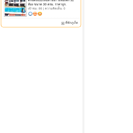
ตกแต่งแบบไทยล้านนา มีห้องพัก 32
ห้อง ขนาด 30 ตรม. ราคาถูก.
เข้าชม: 86 | ความคิดเห็น: 0
ที่พักภูเก็ต