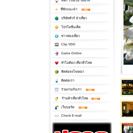
ที่พัก โรงแรม รีสอร์ท
ที่พักแนะนำ
บริษัททัวร์ นำเที่ยว
โปรโมชั่นเด็ด
ข่าวท่องเที่ยว
Clip VDO
Game Online
ทำไมต้อง เที่ยวทั่วไทย
ติดต่อลงโฆษณา
ติดต่อเรา
ร่วมงานกับเรา
ร้านค้าเที่ยวทั่วไทย
เว็บบอร์ด
Check E-mail