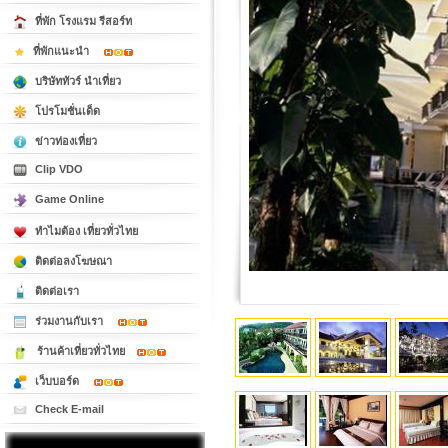
ที่พัก โรงแรม รีสอร์ท
ที่พักแนะนำ
บริษัททัวร์ นำเที่ยว
โปรโมชั่นเด็ด
ข่าวท่องเที่ยว
Clip VDO
Game Online
ทำไมต้อง เที่ยวทั่วไทย
ติดต่อลงโฆษณา
ติดต่อเรา
ร่วมงานกับเรา
ร้านค้าเที่ยวทั่วไทย
เว็บบอร์ด
Check E-mail