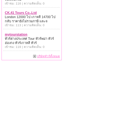
เข้าชม: 116 | ความคิดเห็น: 0
CK.41 Tours Co.,Ltd
London 12000 ไป เกาหลี 14700 ไป
กลับ ราคายังไม่รวมภาษี และจ
เข้าชม: 113 | ความคิดเห็น: 0
mytourstation
ทัวร์ต่างประเทศ Tour ทัวร์พม่า ทัวร์
ฮ่องกง ทัวร์เกาหลี ทัวร์
เข้าชม: 119 | ความคิดเห็น: 0
บริษัททัวร์ทั้งหมด