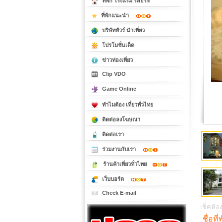
ที่พัก โรงแรม รีสอร์ท
ที่พักแนะนำ
บริษัททัวร์ นำเที่ยว
โปรโมชั่นเด็ด
ข่าวท่องเที่ยว
Clip VDO
Game Online
ทำไมต้อง เที่ยวทั่วไทย
ติดต่อลงโฆษณา
ติดต่อเรา
ร่วมงานกับเรา
ร้านค้าเที่ยวทั่วไทย
เว็บบอร์ด
Check E-mail
เช็คห้อง
ชื่อที่