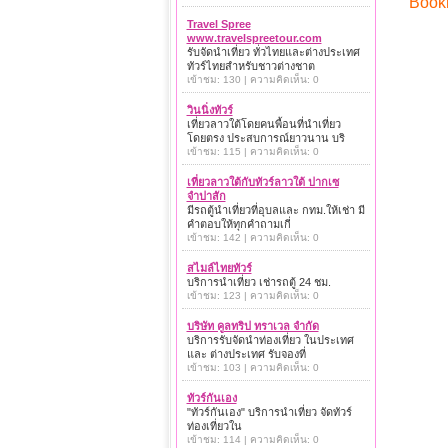
Book
Travel Spree
www.travelspreetour.com
รับจัดนำเที่ยว ทั่วไทยและต่างประเทศ
ทัวร์ไทยสำหรับชาวต่างชาต
เข้าชม: 130 | ความคิดเห็น: 0
วินนิ่งทัวร์
เที่ยวลาวใต้โดยคนพื้อนที่นำเที่ยว
โดยตรง ประสบการณ์ยาวนาน บริ
เข้าชม: 115 | ความคิดเห็น: 0
เที่ยวลาวใต้กับทัวร์ลาวใต้ ปากเซ
จำปาสัก
มีรถตู้นำเที่ยวที่อุบลและ กทม.ให้เช่า มี
คำตอบให้ทุกคำถามเกี่
เข้าชม: 142 | ความคิดเห็น: 0
สไมล์ไทยทัวร์
บริการนำเที่ยว เช่ารถตู้ 24 ชม.
เข้าชม: 123 | ความคิดเห็น: 0
บริษัท คูลทริป ทราเวล จำกัด
บริการรับจัดนำท่องเที่ยว ในประเทศ
และ ต่างประเทศ รับจองที่
เข้าชม: 103 | ความคิดเห็น: 0
ทัวร์กันเอง
"ทัวร์กันเอง" บริการนำเที่ยว จัดทัวร์
ท่องเที่ยวใน
เข้าชม: 114 | ความคิดเห็น: 0